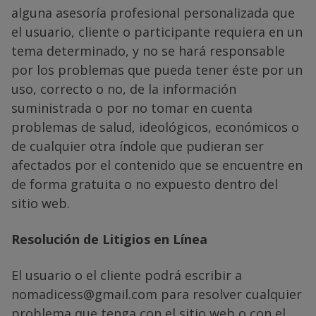
alguna asesoría profesional personalizada que
el usuario, cliente o participante requiera en un
tema determinado, y no se hará responsable
por los problemas que pueda tener éste por un
uso, correcto o no, de la información
suministrada o por no tomar en cuenta
problemas de salud, ideológicos, económicos o
de cualquier otra índole que pudieran ser
afectados por el contenido que se encuentre en
de forma gratuita o no expuesto dentro del
sitio web.
Resolución de Litigios en Línea
El usuario o el cliente podrá escribir a
nomadicess@gmail.com para resolver cualquier
problema que tenga con el sitio web o con el