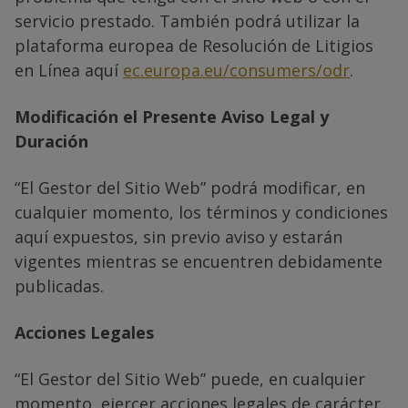
servicio prestado. También podrá utilizar la
plataforma europea de Resolución de Litigios
en Línea aquí
ec.europa.eu/consumers/odr
.
Modificación el Presente Aviso Legal y
Duración
“El Gestor del Sitio Web” podrá modificar, en
cualquier momento, los términos y condiciones
aquí expuestos, sin previo aviso y estarán
vigentes mientras se encuentren debidamente
publicadas.
Acciones Legales
“El Gestor del Sitio Web” puede, en cualquier
momento, ejercer acciones legales de carácter