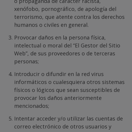
o propaganda de carácter racista,
xenófobo, pornográfico, de apología del
terrorismo, que atente contra los derechos
humanos o civiles en general.
Provocar daños en la persona física,
intelectual o moral del “El Gestor del Sitio
Web”, de sus proveedores o de terceras
personas;
Introducir o difundir en la red virus
informáticos o cualesquiera otros sistemas
físicos o lógicos que sean susceptibles de
provocar los daños anteriormente
mencionados;
Intentar acceder y/o utilizar las cuentas de
correo electrónico de otros usuarios y