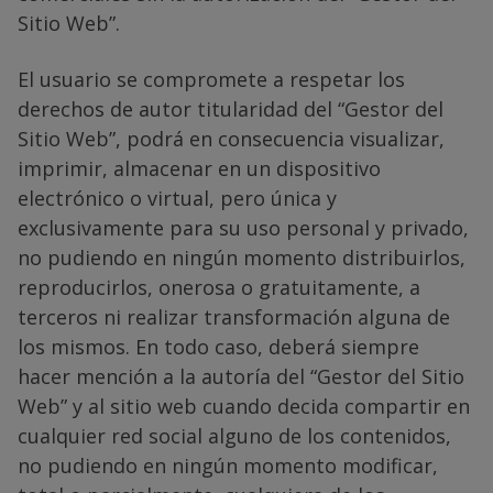
Sitio Web”.
El usuario se compromete a respetar los
derechos de autor titularidad del “Gestor del
Sitio Web”, podrá en consecuencia visualizar,
imprimir, almacenar en un dispositivo
electrónico o virtual, pero única y
exclusivamente para su uso personal y privado,
no pudiendo en ningún momento distribuirlos,
reproducirlos, onerosa o gratuitamente, a
terceros ni realizar transformación alguna de
los mismos. En todo caso, deberá siempre
hacer mención a la autoría del “Gestor del Sitio
Web” y al sitio web cuando decida compartir en
cualquier red social alguno de los contenidos,
no pudiendo en ningún momento modificar,