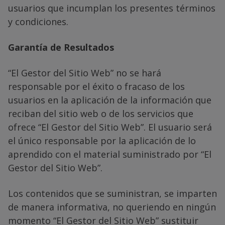
usuarios que incumplan los presentes términos
y condiciones.
Garantía de Resultados
“El Gestor del Sitio Web” no se hará
responsable por el éxito o fracaso de los
usuarios en la aplicación de la información que
reciban del sitio web o de los servicios que
ofrece “El Gestor del Sitio Web”. El usuario será
el único responsable por la aplicación de lo
aprendido con el material suministrado por “El
Gestor del Sitio Web”.
Los contenidos que se suministran, se imparten
de manera informativa, no queriendo en ningún
momento “El Gestor del Sitio Web” sustituir