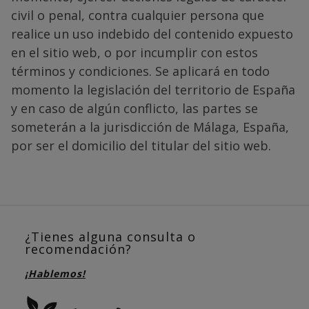
civil o penal, contra cualquier persona que
realice un uso indebido del contenido expuesto
en el sitio web, o por incumplir con estos
términos y condiciones. Se aplicará en todo
momento la legislación del territorio de España
y en caso de algún conflicto, las partes se
someterán a la jurisdicción de Málaga, España,
por ser el domicilio del titular del sitio web.
¿Tienes alguna consulta o
recomendación?
¡Hablemos!