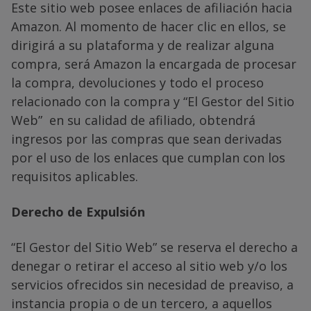
Este sitio web posee enlaces de afiliación hacia
Amazon. Al momento de hacer clic en ellos, se
dirigirá a su plataforma y de realizar alguna
compra, será Amazon la encargada de procesar
la compra, devoluciones y todo el proceso
relacionado con la compra y “El Gestor del Sitio
Web” en su calidad de afiliado, obtendrá
ingresos por las compras que sean derivadas
por el uso de los enlaces que cumplan con los
requisitos aplicables.
Derecho de Expulsión
“El Gestor del Sitio Web” se reserva el derecho a
denegar o retirar el acceso al sitio web y/o los
servicios ofrecidos sin necesidad de preaviso, a
instancia propia o de un tercero, a aquellos