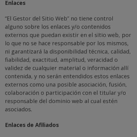
Enlaces
“El Gestor del Sitio Web” no tiene control
alguno sobre los enlaces y/o contenidos
externos que puedan existir en el sitio web, por
lo que no se hace responsable por los mismos,
ni garantizará la disponibilidad técnica, calidad,
fiabilidad, exactitud, amplitud, veracidad o
validez de cualquier material o información allí
contenida, y no serán entendidos estos enlaces
externos como una posible asociación, fusión,
colaboración o participación con el titular y/o
responsable del dominio web al cual estén
asociados.
Enlaces de Afiliados