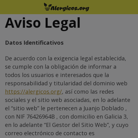
Saltar
al
Aviso Legal
contenido
Datos Identificativos
De acuerdo con la exigencia legal establecida,
se cumple con la obligación de informar a
todos los usuarios e interesados que la
responsabilidad y titularidad del dominio web
https://alergicos.org/
, así como las redes
sociales y el sitio web asociadas, en lo adelante
el “sitio web” le pertenecen a Juanjo Doblado ,
con NIF 76426964B , con domicilio en Galicia 3,
en lo adelante “El Gestor del Sitio Web”, y cuyo
correo electrónico de contacto es