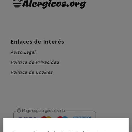
Enlaces de Interés
Aviso Legal
Política de Privacidad
Política de Cookies