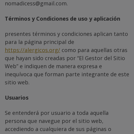
nomadicess@gmail.com.
Términos y Condiciones de uso y aplicación
presentes términos y condiciones aplican tanto
para la página principal de
https://alergicos.org/
como para aquellas otras
que hayan sido creadas por “El Gestor del Sitio
Web” e indiquen de manera expresa e
inequívoca que forman parte integrante de este
sitio web.
Usuarios
Se entenderá por usuario a toda aquella
persona que navegue por el sitio web,
accediendo a cualquiera de sus páginas o