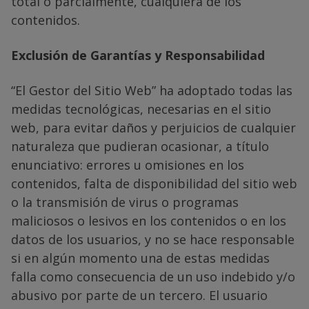
total o parcialmente, cualquiera de los
contenidos.
Exclusión de Garantías y Responsabilidad
“El Gestor del Sitio Web” ha adoptado todas las
medidas tecnológicas, necesarias en el sitio
web, para evitar daños y perjuicios de cualquier
naturaleza que pudieran ocasionar, a título
enunciativo: errores u omisiones en los
contenidos, falta de disponibilidad del sitio web
o la transmisión de virus o programas
maliciosos o lesivos en los contenidos o en los
datos de los usuarios, y no se hace responsable
si en algún momento una de estas medidas
falla como consecuencia de un uso indebido y/o
abusivo por parte de un tercero. El usuario