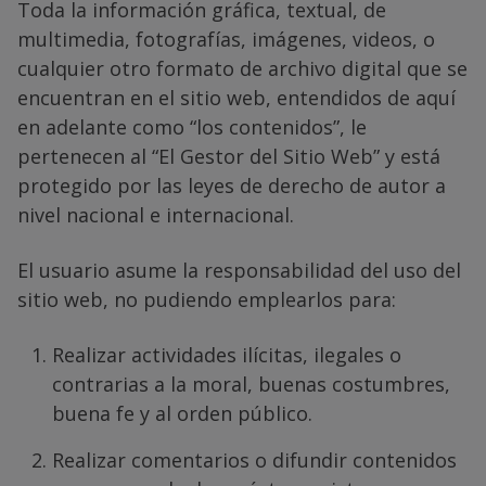
Toda la información gráfica, textual, de
multimedia, fotografías, imágenes, videos, o
cualquier otro formato de archivo digital que se
encuentran en el sitio web, entendidos de aquí
en adelante como “los contenidos”, le
pertenecen al “El Gestor del Sitio Web” y está
protegido por las leyes de derecho de autor a
nivel nacional e internacional.
El usuario asume la responsabilidad del uso del
sitio web, no pudiendo emplearlos para:
Realizar actividades ilícitas, ilegales o
contrarias a la moral, buenas costumbres,
buena fe y al orden público.
Realizar comentarios o difundir contenidos