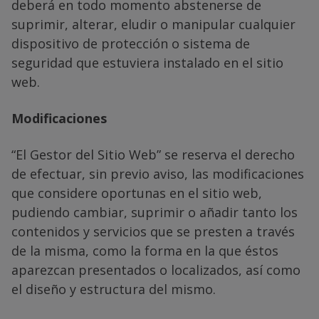
deberá en todo momento abstenerse de
suprimir, alterar, eludir o manipular cualquier
dispositivo de protección o sistema de
seguridad que estuviera instalado en el sitio
web.
Modificaciones
“El Gestor del Sitio Web” se reserva el derecho
de efectuar, sin previo aviso, las modificaciones
que considere oportunas en el sitio web,
pudiendo cambiar, suprimir o añadir tanto los
contenidos y servicios que se presten a través
de la misma, como la forma en la que éstos
aparezcan presentados o localizados, así como
el diseño y estructura del mismo.