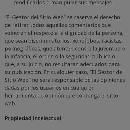
modificarlos o manipular sus mensajes.
“El Gestor del Sitio Web” se reserva el derecho
de retirar todos aquellos comentarios que
vulneren el respeto a la dignidad de la persona,
que sean discriminatorios, xenófobos, racistas,
pornográficos, que atenten contra la juventud o
la infancia, el orden o la seguridad pública o
que, a su juicio, no resultaran adecuados para
su publicación. En cualquier caso, “El Gestor del
Sitio Web” no será responsable de las opiniones
dadas por los usuarios en cualquier
herramienta de opinión que contenga el sitio
web.
Propiedad Intelectual