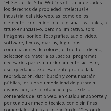
“El Gestor del Sitio Web” es el titular de todos
los derechos de propiedad intelectual e
industrial del sitio web, así como de los
elementos contenidos en la misma, los cuales, a
título enunciativo, pero no limitativo, son:
imágenes, sonido, fotografías, audio, vídeo,
software, textos, marcas, logotipos,
combinaciones de colores, estructura, diseño,
selección de materiales usados, programas
necesarios para su funcionamiento, acceso y
uso, quedando expresamente prohibida la
reproducción, distribución y comunicación
pública, incluida su modalidad de puesta a
disposición, de la totalidad o parte de los
contenidos del sitio web, en cualquier soporte y
por cualquier medio técnico, con o sin fines
comerciales sin la autorización del “Gestor del