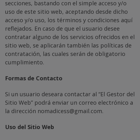
secciones, bastando con el simple acceso y/o
uso de este sitio web, aceptando desde dicho
acceso y/o uso, los términos y condiciones aquí
reflejados. En caso de que el usuario desee
contratar alguno de los servicios ofrecidos en el
sitio web, se aplicarán también las políticas de
contratación, las cuales serán de obligatorio
cumplimiento.
Formas de Contacto
Si un usuario deseara contactar al “El Gestor del
Sitio Web” podrá enviar un correo electrónico a
la dirección nomadicess@gmail.com.
Uso del Sitio Web