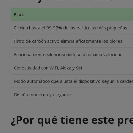
Pros
Elimina hasta el 99,97% de las partículas más pequeñas
Filtro de carbón activo elimina eficazmente los olores
Funcionamiento silencioso incluso a máxima velocidad
Conectividad con WiFi, Alexa y Siri
Modo automático que ajusta el dispositivo según la calidad
Diseño moderno y elegante
¿Por qué tiene este pre