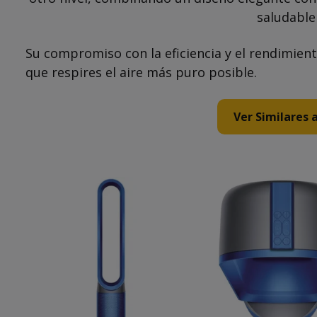
saludable
Su compromiso con la eficiencia y el rendimient
que respires el aire más puro posible.
Ver Similares 