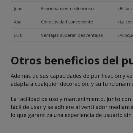
Juan
Funcionamiento silencioso
«El fun
Ana
Conectividad conveniente
«La con
Luis
Ventajas superan desventajas
«Aunque
Otros beneficios del p
Además de sus capacidades de purificación y ven
adapta a cualquier decoración, y su funcionamie
La facilidad de uso y mantenimiento, junto con 
fácil de usar y se adhiere al ventilador mediant
lo que garantiza una experiencia de usuario sin