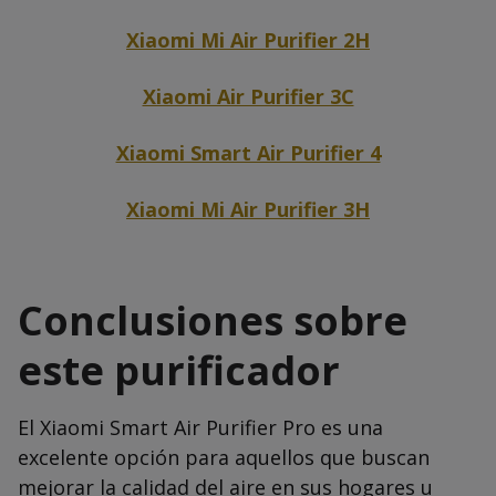
Xiaomi Mi Air Purifier 2H
Xiaomi Air Purifier 3C
Xiaomi Smart Air Purifier 4
Xiaomi Mi Air Purifier 3H
Conclusiones sobre
este purificador
El Xiaomi Smart Air Purifier Pro es una
excelente opción para aquellos que buscan
mejorar la calidad del aire en sus hogares u