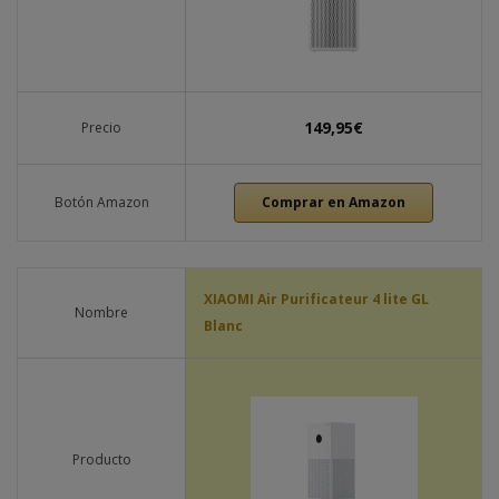
149,95€
Precio
Botón Amazon
Comprar en Amazon
XIAOMI Air Purificateur 4 lite GL
Nombre
Blanc
Producto