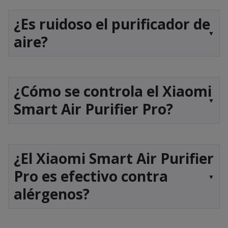
¿Es ruidoso el purificador de
aire?
¿Cómo se controla el Xiaomi
Smart Air Purifier Pro?
¿El Xiaomi Smart Air Purifier
Pro es efectivo contra
alérgenos?