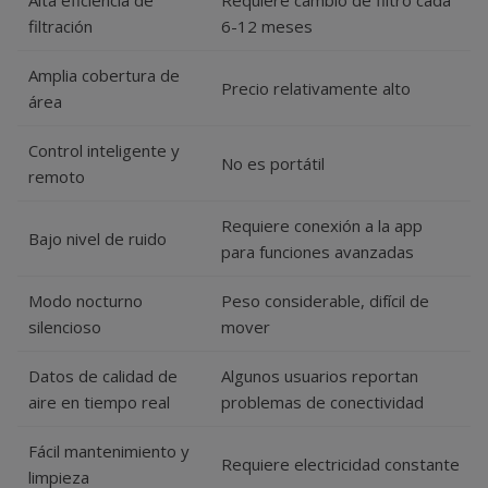
filtración
6-12 meses
Amplia cobertura de
Precio relativamente alto
área
Control inteligente y
No es portátil
remoto
Requiere conexión a la app
Bajo nivel de ruido
para funciones avanzadas
Modo nocturno
Peso considerable, difícil de
silencioso
mover
Datos de calidad de
Algunos usuarios reportan
aire en tiempo real
problemas de conectividad
Fácil mantenimiento y
Requiere electricidad constante
limpieza