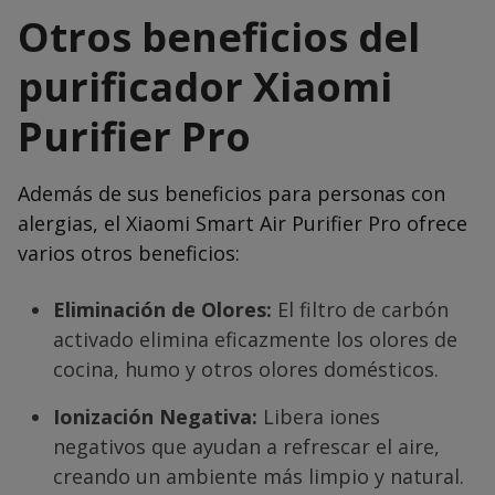
Otros beneficios del
purificador Xiaomi
Purifier Pro
Además de sus beneficios para personas con
alergias, el Xiaomi Smart Air Purifier Pro ofrece
varios otros beneficios:
Eliminación de Olores:
El filtro de carbón
activado elimina eficazmente los olores de
cocina, humo y otros olores domésticos.
Ionización Negativa:
Libera iones
negativos que ayudan a refrescar el aire,
creando un ambiente más limpio y natural.