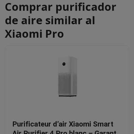
Comprar purificador
de aire similar al
Xiaomi Pro
Purificateur d’air Xiaomi Smart
Air Purifier 4 Pro blanc – Garant…