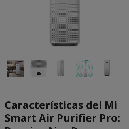
Características del Mi
Smart Air Purifier Pro: