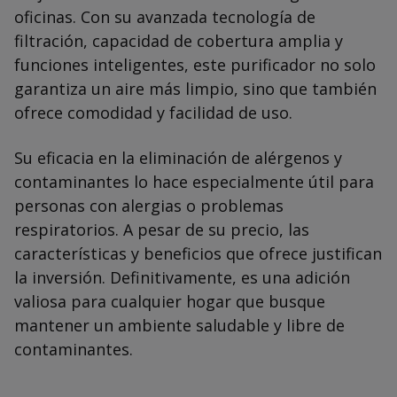
oficinas. Con su avanzada tecnología de
filtración, capacidad de cobertura amplia y
funciones inteligentes, este purificador no solo
garantiza un aire más limpio, sino que también
ofrece comodidad y facilidad de uso.
Su eficacia en la eliminación de alérgenos y
contaminantes lo hace especialmente útil para
personas con alergias o problemas
respiratorios. A pesar de su precio, las
características y beneficios que ofrece justifican
la inversión. Definitivamente, es una adición
valiosa para cualquier hogar que busque
mantener un ambiente saludable y libre de
contaminantes.