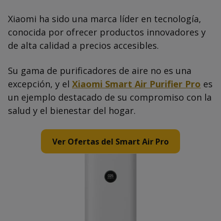
Xiaomi ha sido una marca líder en tecnología,
conocida por ofrecer productos innovadores y
de alta calidad a precios accesibles.
Su gama de purificadores de aire no es una
excepción, y el
Xiaomi Smart Air Purifier Pro
es
un ejemplo destacado de su compromiso con la
salud y el bienestar del hogar.
Ver Ofertas del Smart Air Pro