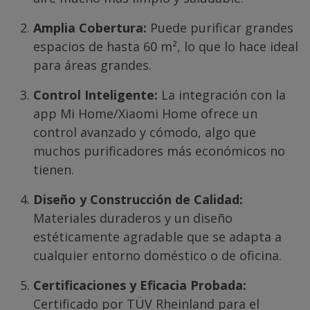
Amplia Cobertura:
Puede purificar grandes
espacios de hasta 60 m², lo que lo hace ideal
para áreas grandes.
Control Inteligente:
La integración con la
app Mi Home/Xiaomi Home ofrece un
control avanzado y cómodo, algo que
muchos purificadores más económicos no
tienen.
Diseño y Construcción de Calidad:
Materiales duraderos y un diseño
estéticamente agradable que se adapta a
cualquier entorno doméstico o de oficina.
Certificaciones y Eficacia Probada:
Certificado por TÜV Rheinland para el