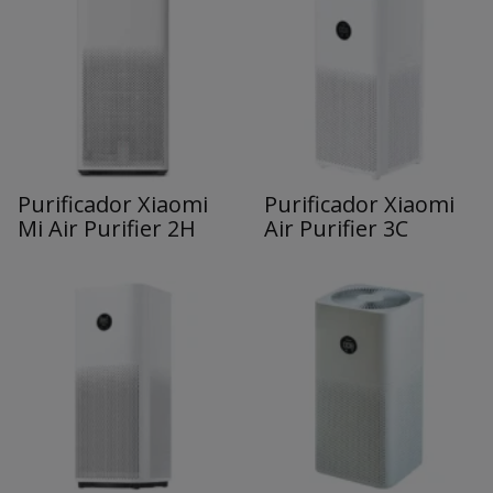
Purificador Xiaomi
Purificador Xiaomi
Mi Air Purifier 2H
Air Purifier 3C