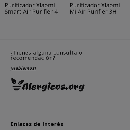
Purificador Xiaomi
Purificador Xiaomi
Smart Air Purifier 4
Mi Air Purifier 3H
¿Tienes alguna consulta o
recomendación?
¡Hablemos!
Enlaces de Interés