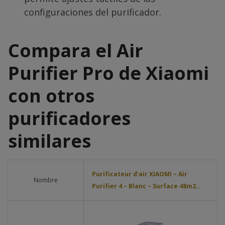
configuraciones del purificador.
Compara el Air
Purifier Pro de Xiaomi
con otros
purificadores
similares
Purificateur d’air XIAOMI – Air
Nombre
Purifier 4 – Blanc – Surface 48m2…