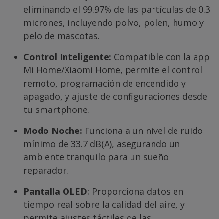
eliminando el 99.97% de las partículas de 0.3
micrones, incluyendo polvo, polen, humo y
pelo de mascotas.
Control Inteligente:
Compatible con la app
Mi Home/Xiaomi Home, permite el control
remoto, programación de encendido y
apagado, y ajuste de configuraciones desde
tu smartphone.
Modo Noche:
Funciona a un nivel de ruido
mínimo de 33.7 dB(A), asegurando un
ambiente tranquilo para un sueño
reparador.
Pantalla OLED:
Proporciona datos en
tiempo real sobre la calidad del aire, y
permite ajustes táctiles de las