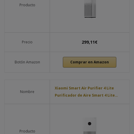
Producto
299,11€
Precio
Botón Amazon
Comprar en Amazon
Xiaomi Smart Air Purifier 4 Lite
Nombre
Purificador de Aire Smart 4 Lite…
Producto