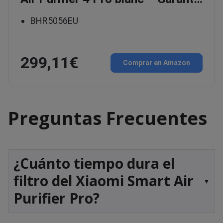
BHR5056EU
299,11€
Comprar en Amazon
Preguntas Frecuentes
¿Cuánto tiempo dura el
filtro del Xiaomi Smart Air
Purifier Pro?