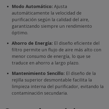
Modo Automático:
Ajusta
automáticamente la velocidad de
purificación según la calidad del aire,
garantizando siempre un rendimiento
óptimo.
Ahorro de Energía:
El diseño eficiente del
filtro permite un flujo de aire más alto con
menor consumo de energía, lo que se
traduce en ahorro a largo plazo.
Mantenimiento Sencillo:
El diseño de la
rejilla superior desmontable facilita la
limpieza interna del purificador, evitando la
contaminación secundaria.