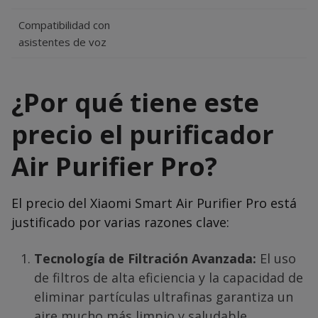
Compatibilidad con
asistentes de voz
¿Por qué tiene este
precio el purificador
Air Purifier Pro?
El precio del Xiaomi Smart Air Purifier Pro está
justificado por varias razones clave:
Tecnología de Filtración Avanzada:
El uso
de filtros de alta eficiencia y la capacidad de
eliminar partículas ultrafinas garantiza un
aire mucho más limpio y saludable.