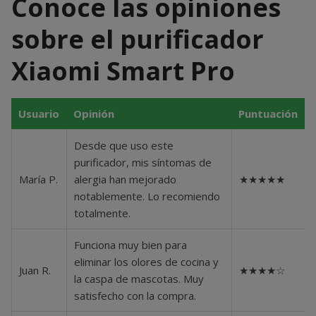
Conoce las opiniones
sobre el purificador
Xiaomi Smart Pro
Usuario
Opinión
Puntuación
Desde que uso este
purificador, mis síntomas de
María P.
alergia han mejorado
★★★★★
notablemente. Lo recomiendo
totalmente.
Funciona muy bien para
eliminar los olores de cocina y
Juan R.
★★★★☆
la caspa de mascotas. Muy
satisfecho con la compra.