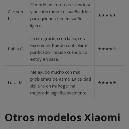
El modo nocturno es silencioso
Carmen
y no interrumpe el sueño. Ideal
★★★★★
L.
para quienes tienen sueño
ligero.
La integración con la app es
excelente. Puedo controlar el
Pablo G.
★★★★☆
purificador incluso cuando no
estoy en casa.
Me ayudó mucho con mis
problemas de asma. La calidad
Lucía M.
★★★★★
del aire en mi hogar ha
mejorado significativamente.
Otros modelos Xiaomi