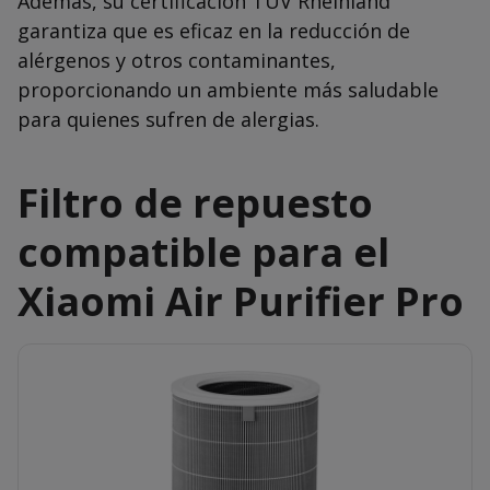
Además, su certificación TÜV Rheinland
garantiza que es eficaz en la reducción de
alérgenos y otros contaminantes,
proporcionando un ambiente más saludable
para quienes sufren de alergias.
Filtro de repuesto
compatible para el
Xiaomi Air Purifier Pro