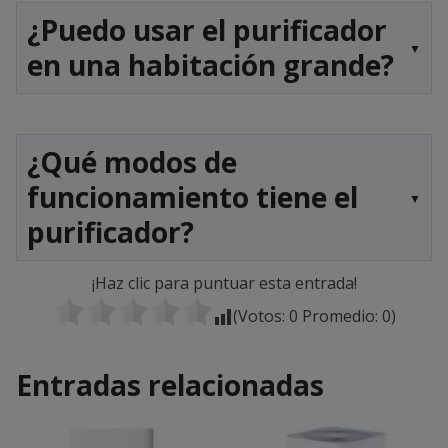
¿Puedo usar el purificador
en una habitación grande?
¿Qué modos de
funcionamiento tiene el
purificador?
¡Haz clic para puntuar esta entrada!
(Votos:
0
Promedio:
0
)
Entradas relacionadas