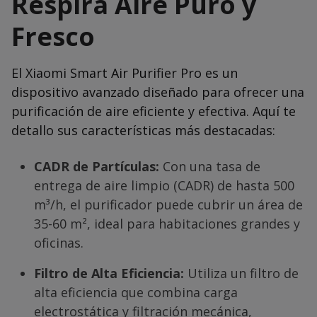
Respira Aire Puro y
Fresco
El Xiaomi Smart Air Purifier Pro es un
dispositivo avanzado diseñado para ofrecer una
purificación de aire eficiente y efectiva. Aquí te
detallo sus características más destacadas:
CADR de Partículas:
Con una tasa de
entrega de aire limpio (CADR) de hasta 500
m³/h, el purificador puede cubrir un área de
35-60 m², ideal para habitaciones grandes y
oficinas.
Filtro de Alta Eficiencia:
Utiliza un filtro de
alta eficiencia que combina carga
electrostática y filtración mecánica,