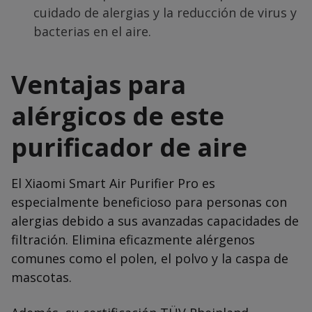
cuidado de alergias y la reducción de virus y
bacterias en el aire.
Ventajas para
alérgicos de este
purificador de aire
El Xiaomi Smart Air Purifier Pro es
especialmente beneficioso para personas con
alergias debido a sus avanzadas capacidades de
filtración. Elimina eficazmente alérgenos
comunes como el polen, el polvo y la caspa de
mascotas.