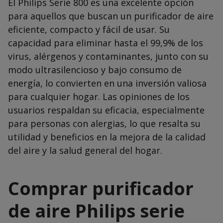
El Philips Serie 800 es una excelente opción
para aquellos que buscan un purificador de aire
eficiente, compacto y fácil de usar. Su
capacidad para eliminar hasta el 99,9% de los
virus, alérgenos y contaminantes, junto con su
modo ultrasilencioso y bajo consumo de
energía, lo convierten en una inversión valiosa
para cualquier hogar. Las opiniones de los
usuarios respaldan su eficacia, especialmente
para personas con alergias, lo que resalta su
utilidad y beneficios en la mejora de la calidad
del aire y la salud general del hogar.
Comprar purificador
de aire Philips serie