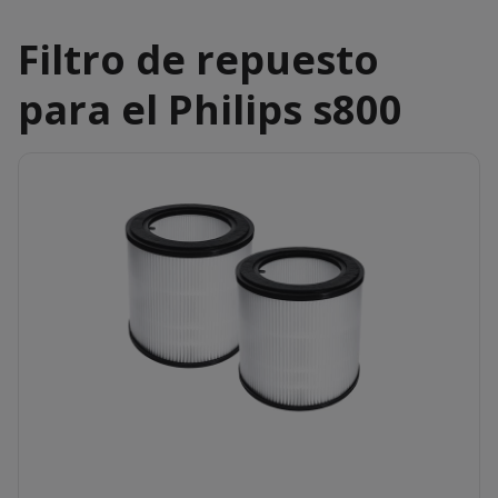
Filtro de repuesto
para el Philips s800