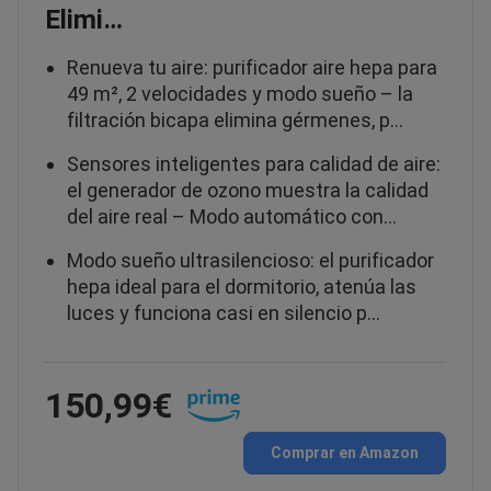
Elimi…
Renueva tu aire: purificador aire hepa para
49 m², 2 velocidades y modo sueño – la
filtración bicapa elimina gérmenes, p…
Sensores inteligentes para calidad de aire:
el generador de ozono muestra la calidad
del aire real – Modo automático con…
Modo sueño ultrasilencioso: el purificador
hepa ideal para el dormitorio, atenúa las
luces y funciona casi en silencio p…
150,99€
Comprar en Amazon