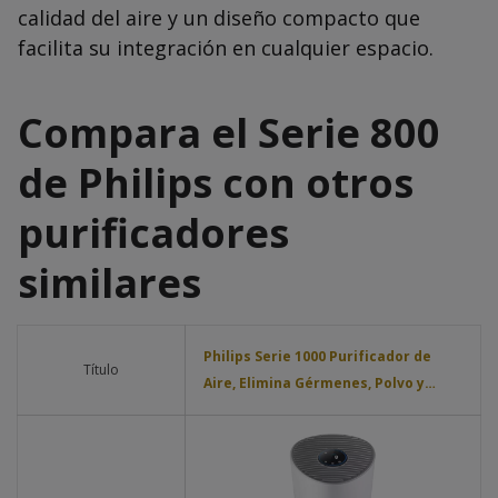
calidad del aire y un diseño compacto que
facilita su integración en cualquier espacio.
Compara el Serie 800
de Philips con otros
purificadores
similares
Philips Serie 1000 Purificador de
Título
Aire, Elimina Gérmenes, Polvo y…