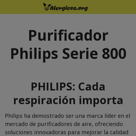
Saltar
al
contenido
Purificador
Philips Serie 800
PHILIPS
: Cada
respiración importa
Philips ha demostrado ser una marca líder en el
mercado de purificadores de aire, ofreciendo
soluciones innovadoras para mejorar la calidad