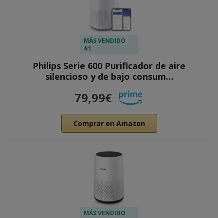
MÁS VENDIDO
#1
Philips Serie 600 Purificador de aire
silencioso y de bajo consum…
79,99€
Comprar en Amazon
MÁS VENDIDO