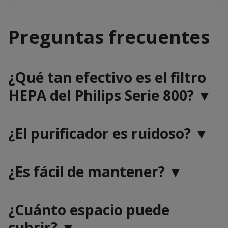
Preguntas frecuentes
¿Qué tan efectivo es el filtro
HEPA del Philips Serie 800? ▼
¿El purificador es ruidoso? ▼
¿Es fácil de mantener? ▼
¿Cuánto espacio puede
cubrir? ▼