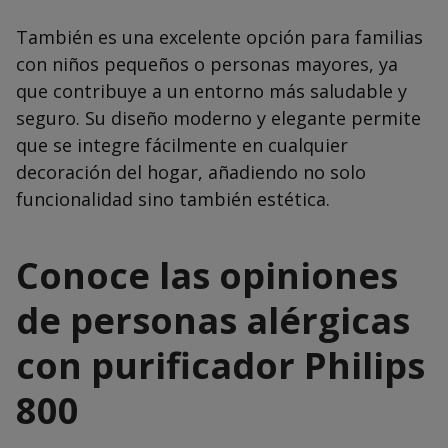
También es una excelente opción para familias
con niños pequeños o personas mayores, ya
que contribuye a un entorno más saludable y
seguro. Su diseño moderno y elegante permite
que se integre fácilmente en cualquier
decoración del hogar, añadiendo no solo
funcionalidad sino también estética.
Conoce las opiniones
de personas alérgicas
con purificador Philips
800