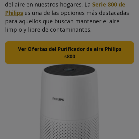
del aire en nuestros hogares. La
Serie 800 de
Philips
es una de las opciones más destacadas
para aquellos que buscan mantener el aire
limpio y libre de contaminantes.
Ver Ofertas del Purificador de aire Philips
s800