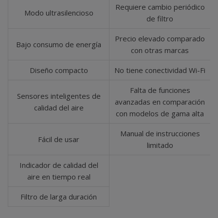
Requiere cambio periódico
Modo ultrasilencioso
de filtro
Precio elevado comparado
Bajo consumo de energía
con otras marcas
Diseño compacto
No tiene conectividad Wi-Fi
Falta de funciones
Sensores inteligentes de
avanzadas en comparación
calidad del aire
con modelos de gama alta
Manual de instrucciones
Fácil de usar
limitado
Indicador de calidad del
aire en tiempo real
Filtro de larga duración