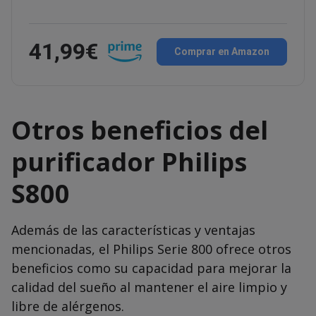
41,99€
Comprar en Amazon
Otros beneficios del
purificador Philips
S800
Además de las características y ventajas
mencionadas, el Philips Serie 800 ofrece otros
beneficios como su capacidad para mejorar la
calidad del sueño al mantener el aire limpio y
libre de alérgenos.