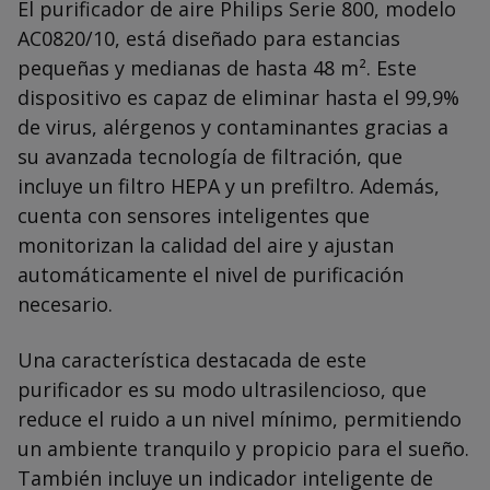
El purificador de aire Philips Serie 800, modelo
AC0820/10, está diseñado para estancias
pequeñas y medianas de hasta 48 m². Este
dispositivo es capaz de eliminar hasta el 99,9%
de virus, alérgenos y contaminantes gracias a
su avanzada tecnología de filtración, que
incluye un filtro HEPA y un prefiltro. Además,
cuenta con sensores inteligentes que
monitorizan la calidad del aire y ajustan
automáticamente el nivel de purificación
necesario.
Una característica destacada de este
purificador es su modo ultrasilencioso, que
reduce el ruido a un nivel mínimo, permitiendo
un ambiente tranquilo y propicio para el sueño.
También incluye un indicador inteligente de