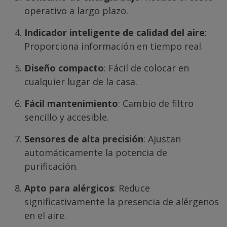
operativo a largo plazo.
Indicador inteligente de calidad del aire
:
Proporciona información en tiempo real.
Diseño compacto
: Fácil de colocar en
cualquier lugar de la casa.
Fácil mantenimiento
: Cambio de filtro
sencillo y accesible.
Sensores de alta precisión
: Ajustan
automáticamente la potencia de
purificación.
Apto para alérgicos
: Reduce
significativamente la presencia de alérgenos
en el aire.