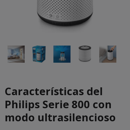
Características del
Philips Serie 800 con
modo ultrasilencioso