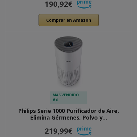
190,92€
Comprar en Amazon
MÁS VENDIDO
#4
Philips Serie 1000 Purificador de Aire,
Elimina Gérmenes, Polvo y…
219,99€