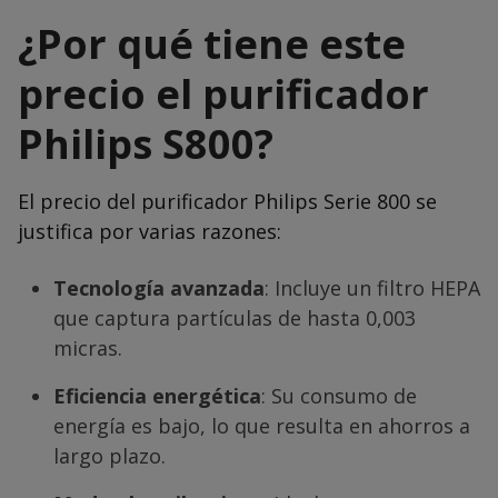
¿Por qué tiene este
precio el purificador
Philips S800?
El precio del purificador Philips Serie 800 se
justifica por varias razones:
Tecnología avanzada
: Incluye un filtro HEPA
que captura partículas de hasta 0,003
micras.
Eficiencia energética
: Su consumo de
energía es bajo, lo que resulta en ahorros a
largo plazo.