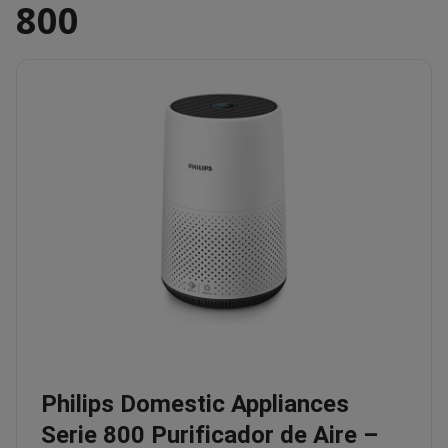
800
Philips Domestic Appliances
Serie 800 Purificador de Aire –