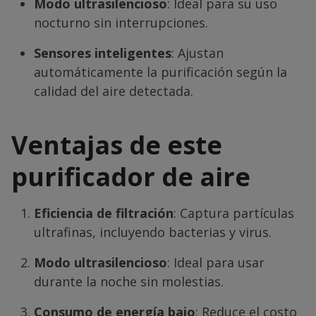
Modo ultrasilencioso
: Ideal para su uso
nocturno sin interrupciones.
Sensores inteligentes
: Ajustan
automáticamente la purificación según la
calidad del aire detectada.
Ventajas de este
purificador de aire
Eficiencia de filtración
: Captura partículas
ultrafinas, incluyendo bacterias y virus.
Modo ultrasilencioso
: Ideal para usar
durante la noche sin molestias.
Consumo de energía bajo
: Reduce el costo