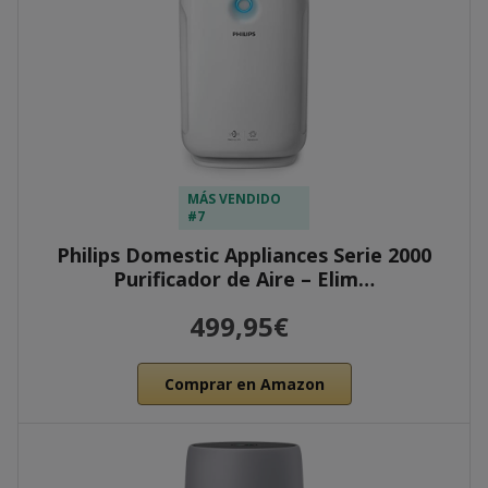
MÁS VENDIDO
#7
Philips Domestic Appliances Serie 2000
Purificador de Aire – Elim…
499,95€
Comprar en Amazon