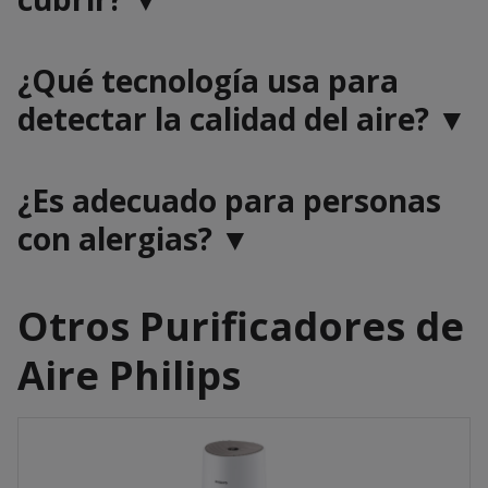
¿Qué tecnología usa para
detectar la calidad del aire? ▼
¿Es adecuado para personas
con alergias? ▼
Otros Purificadores de
Aire Philips