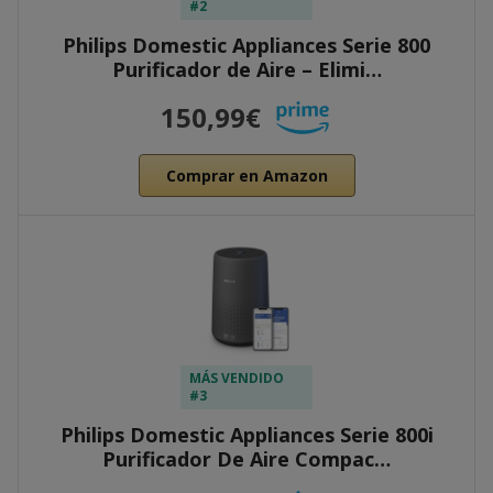
#2
Philips Domestic Appliances Serie 800
Purificador de Aire – Elimi…
150,99€
Comprar en Amazon
MÁS VENDIDO
#3
Philips Domestic Appliances Serie 800i
Purificador De Aire Compac…