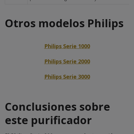
Otros modelos Philips
Philips Serie 1000
Philips Serie 2000
Philips Serie 3000
Conclusiones sobre
este purificador