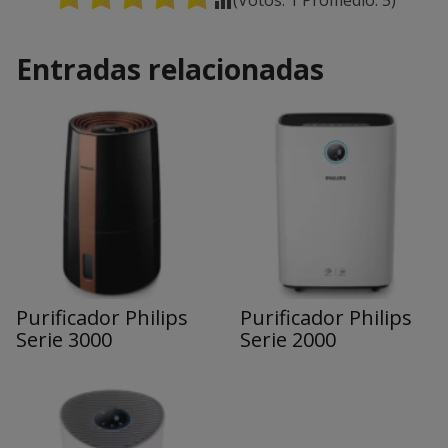
Entradas relacionadas
Purificador Philips
Purificador Philips
Serie 3000
Serie 2000