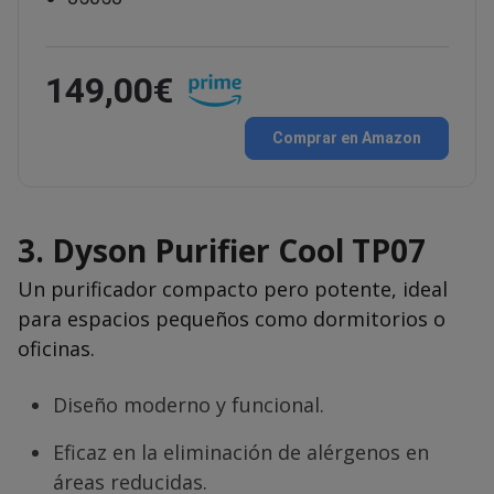
149,00€
Comprar en Amazon
3.
Dyson Purifier Cool TP07
Un purificador compacto pero potente, ideal
para espacios pequeños como dormitorios o
oficinas.
Diseño moderno y funcional.
Eficaz en la eliminación de alérgenos en
áreas reducidas.