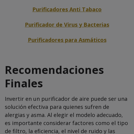
Purificadores Anti Tabaco
Purificador de Virus y Bacterias
Purificadores para Asmáticos
Recomendaciones
Finales
Invertir en un purificador de aire puede ser una
solución efectiva para quienes sufren de
alergias y asma. Al elegir el modelo adecuado,
es importante considerar factores como el tipo
de filtro, la eficiencia, el nivel de ruido y las