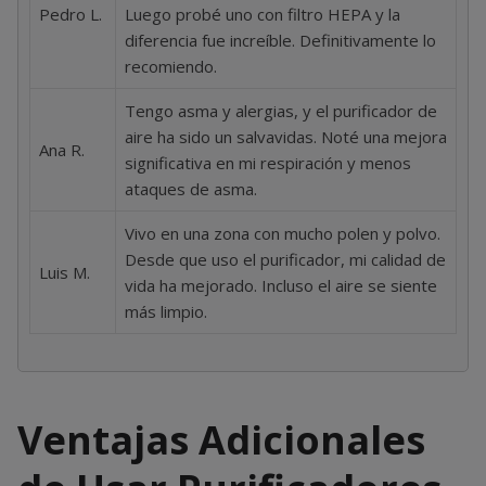
Pedro L.
Luego probé uno con filtro HEPA y la
diferencia fue increíble. Definitivamente lo
recomiendo.
Tengo asma y alergias, y el purificador de
aire ha sido un salvavidas. Noté una mejora
Ana R.
significativa en mi respiración y menos
ataques de asma.
Vivo en una zona con mucho polen y polvo.
Desde que uso el purificador, mi calidad de
Luis M.
vida ha mejorado. Incluso el aire se siente
más limpio.
Ventajas Adicionales