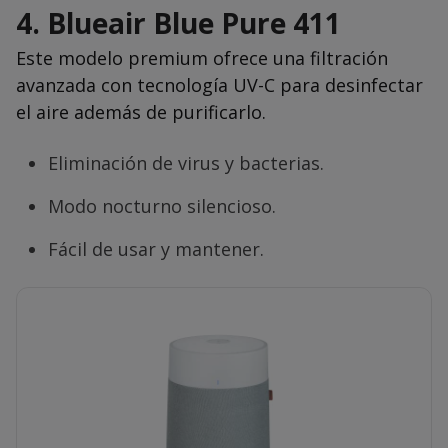
4.
Blueair Blue Pure 411
Este modelo premium ofrece una filtración
avanzada con tecnología UV-C para desinfectar
el aire además de purificarlo.
Eliminación de virus y bacterias.
Modo nocturno silencioso.
Fácil de usar y mantener.