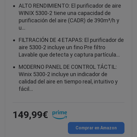
ALTO RENDIMIENTO: El purificador de aire
WINIX 5300-2 tiene una capacidad de
purificación del aire (CADR) de 390m³/h y
u…
FILTRACIÓN DE 4 ETAPAS: El purificador de
aire 5300-2 incluye un fino Pre filtro
Lavable que detecta y captura partícula…
MODERNO PANEL DE CONTROL TÁCTIL:
Winix 5300-2 incluye un indicador de
calidad del aire en tiempo real, intuitivo y
fácil…
149,99€
Comprar en Amazon