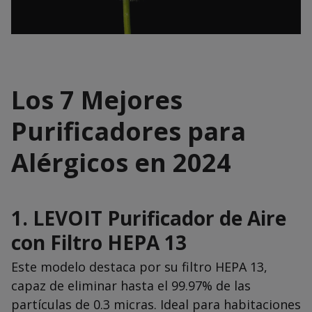
Los 7 Mejores
Purificadores para
Alérgicos en 2024
1.
LEVOIT Purificador de Aire
con Filtro HEPA 13
Este modelo destaca por su filtro HEPA 13,
capaz de eliminar hasta el 99.97% de las
partículas de 0.3 micras. Ideal para habitaciones