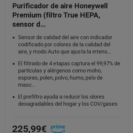
Purificador de aire Honeywell
Premium (filtro True HEPA,
sensor d…
Sensor de calidad del aire con indicador
codificado por colores de la calidad del
aire, y modo Auto que ajusta la intens…
El filtrado de 4 etapas captura el 99,97% de
partículas y alérgenos como moho,
esporas, polen, polvo, humo, pelo de
masc…
El prefiltro ayuda a reducir los olores
desagradables del hogar y los COV/gases
225,99€