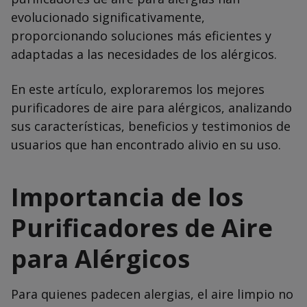
evolucionado significativamente,
proporcionando soluciones más eficientes y
adaptadas a las necesidades de los alérgicos.
En este artículo, exploraremos los mejores
purificadores de aire para alérgicos, analizando
sus características, beneficios y testimonios de
usuarios que han encontrado alivio en su uso.
Importancia de los
Purificadores de Aire
para Alérgicos
Para quienes padecen alergias, el aire limpio no