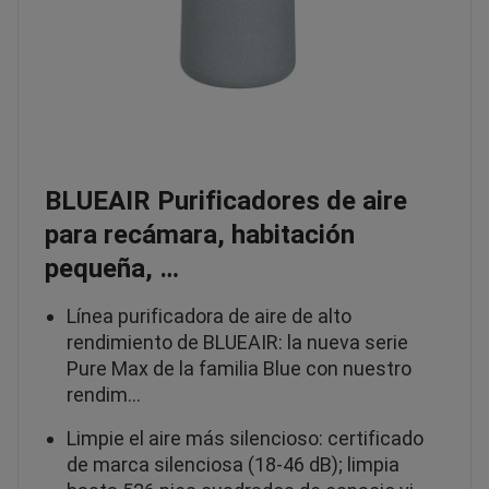
BLUEAIR Purificadores de aire
para recámara, habitación
pequeña, …
Línea purificadora de aire de alto
rendimiento de BLUEAIR: la nueva serie
Pure Max de la familia Blue con nuestro
rendim…
Limpie el aire más silencioso: certificado
de marca silenciosa (18-46 dB); limpia