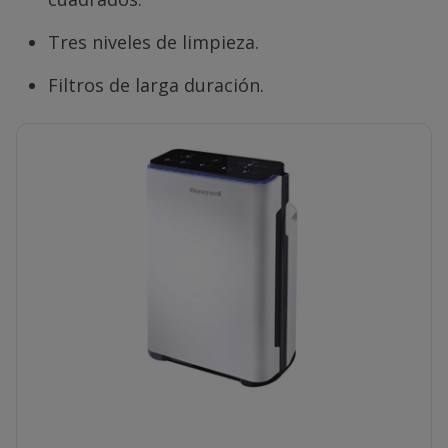
Tres niveles de limpieza.
Filtros de larga duración.