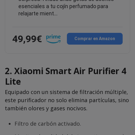
esenciales a tu cojín perfumado para
relajarte mient…
49,99€
Comprar en Amazon
2.
Xiaomi Smart Air Purifier 4
Lite
Equipado con un sistema de filtración múltiple,
este purificador no solo elimina partículas, sino
también olores y gases nocivos.
Filtro de carbón activado.