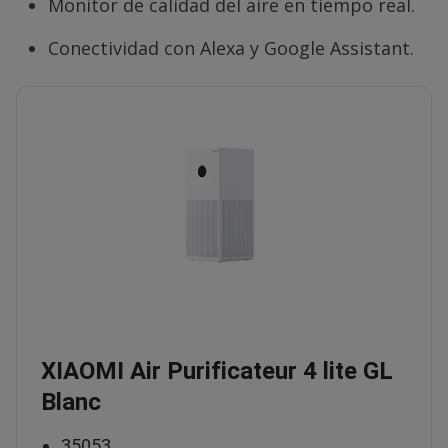
Monitor de calidad del aire en tiempo real.
Conectividad con Alexa y Google Assistant.
XIAOMI Air Purificateur 4 lite GL
Blanc
35053