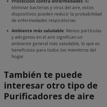
Protección contra enfermedades
: Al
eliminar bacterias y virus del aire, estos
dispositivos pueden reducir la probabilidad
de enfermedades respiratorias.
Ambiente más saludable
: Menos partículas
y alérgenos en el aire significan un
ambiente general más saludable, lo que es
beneficioso para todos los miembros del
hogar.
También te puede
interesar otro tipo de
Purificadores de aire