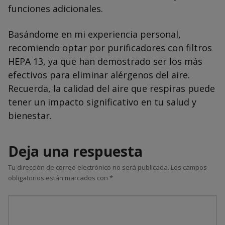
funciones adicionales.
Basándome en mi experiencia personal,
recomiendo optar por purificadores con filtros
HEPA 13, ya que han demostrado ser los más
efectivos para eliminar alérgenos del aire.
Recuerda, la calidad del aire que respiras puede
tener un impacto significativo en tu salud y
bienestar.
Deja una respuesta
Tu dirección de correo electrónico no será publicada.
Los campos
obligatorios están marcados con
*