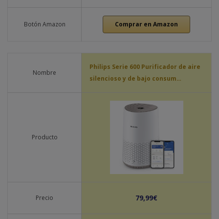
Botón Amazon
Comprar en Amazon
Philips Serie 600 Purificador de aire
Nombre
silencioso y de bajo consum…
Producto
79,99€
Precio