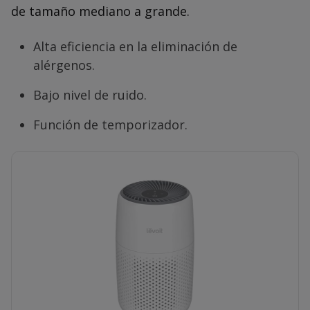
de tamaño mediano a grande.
Alta eficiencia en la eliminación de
alérgenos.
Bajo nivel de ruido.
Función de temporizador.