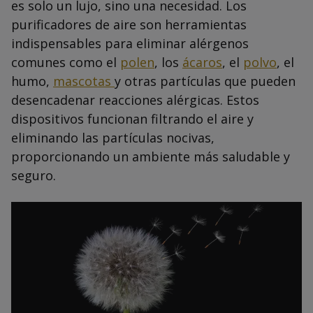
es solo un lujo, sino una necesidad. Los
purificadores de aire son herramientas
indispensables para eliminar alérgenos
comunes como el
polen
, los
ácaros
, el
polvo
, el
humo,
mascotas
y otras partículas que pueden
desencadenar reacciones alérgicas. Estos
dispositivos funcionan filtrando el aire y
eliminando las partículas nocivas,
proporcionando un ambiente más saludable y
seguro.