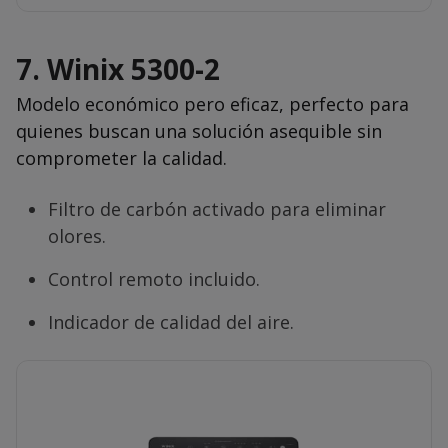
7.
Winix 5300-2
Modelo económico pero eficaz, perfecto para
quienes buscan una solución asequible sin
comprometer la calidad.
Filtro de carbón activado para eliminar
olores.
Control remoto incluido.
Indicador de calidad del aire.