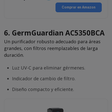
Comprar en Amazon
6.
GermGuardian AC5350BCA
Un purificador robusto adecuado para áreas
grandes, con filtros reemplazables de larga
duración.
Luz UV-C para eliminar gérmenes.
Indicador de cambio de filtro.
Diseño compacto y eficiente.