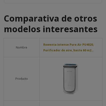
Comparativa de otros
modelos interesantes
Rowenta Intense Pure Air PU4020,
Nombre
Purificador de aire, hasta 60 m2…
Producto