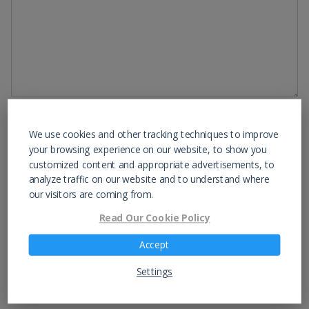
NOMBRE
*
We use cookies and other tracking techniques to improve
your browsing experience on our website, to show you
customized content and appropriate advertisements, to
analyze traffic on our website and to understand where
CORREO ELECTRÓNICO
*
our visitors are coming from.
Read Our Cookie Policy
Accept
WEB
Settings