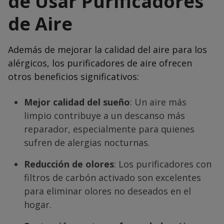
de Usar Purificadores
de Aire
Además de mejorar la calidad del aire para los
alérgicos, los purificadores de aire ofrecen
otros beneficios significativos:
Mejor calidad del sueño
: Un aire más
limpio contribuye a un descanso más
reparador, especialmente para quienes
sufren de alergias nocturnas.
Reducción de olores
: Los purificadores con
filtros de carbón activado son excelentes
para eliminar olores no deseados en el
hogar.