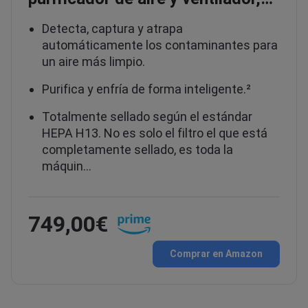
Detecta, captura y atrapa
automáticamente los contaminantes para
un aire más limpio.
Purifica y enfría de forma inteligente.²
Totalmente sellado según el estándar
HEPA H13. No es solo el filtro el que está
completamente sellado, es toda la
máquin…
749,00€
Comprar en Amazon