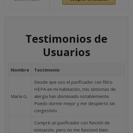
Testimonios de
Usuarios
Nombre
Testimonio
Desde que uso el purificador con filtro
HEPA en mi habitación, mis síntomas de
María G.
alergia han disminuido notablemente.
Puedo dormir mejor y me despierto sin
congestión.
Compré un purificador con función de
ionización, pero no me funcionó bien.