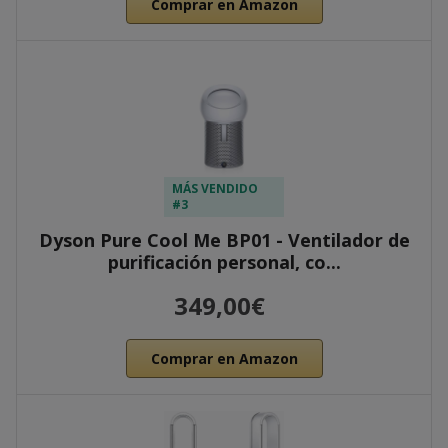
Comprar en Amazon
MÁS VENDIDO
#3
Dyson Pure Cool Me BP01 - Ventilador de
purificación personal, co...
349,00€
Comprar en Amazon