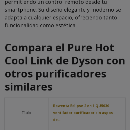
permitiendo un control remoto desde tu
smartphone. Su diseño elegante y moderno se
adapta a cualquier espacio, ofreciendo tanto
funcionalidad como estética.
Compara el Pure Hot
Cool Link de Dyson con
otros purificadores
similares
Rowenta Eclipse 2 en 1 QU5030
Título
ventilador purificador sin aspas
de…