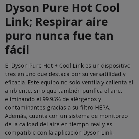
Dyson Pure Hot Cool
Link; Respirar aire
puro nunca fue tan
fácil
El Dyson Pure Hot + Cool Link es un dispositivo
tres en uno que destaca por su versatilidad y
eficacia. Este equipo no solo ventila y calienta el
ambiente, sino que también purifica el aire,
eliminando el 99.95% de alérgenos y
contaminantes gracias a su filtro HEPA.
Además, cuenta con un sistema de monitoreo
de la calidad del aire en tiempo real y es
compatible con la aplicación Dyson Link,