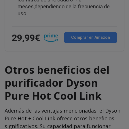
meses,dependiendo de la frecuencia de
uso.
29,99€
Comprar en Amazon
Otros beneficios del
purificador Dyson
Pure Hot Cool Link
Además de las ventajas mencionadas, el Dyson
Pure Hot + Cool Link ofrece otros beneficios
significativos. Su capacidad para funcionar