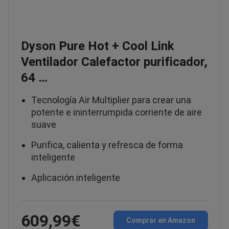
Dyson Pure Hot + Cool Link
Ventilador Calefactor purificador,
64 …
Tecnología Air Multiplier para crear una
potente e ininterrumpida corriente de aire
suave
Purifica, calienta y refresca de forma
inteligente
Aplicación inteligente
609,99€
Comprar en Amazon