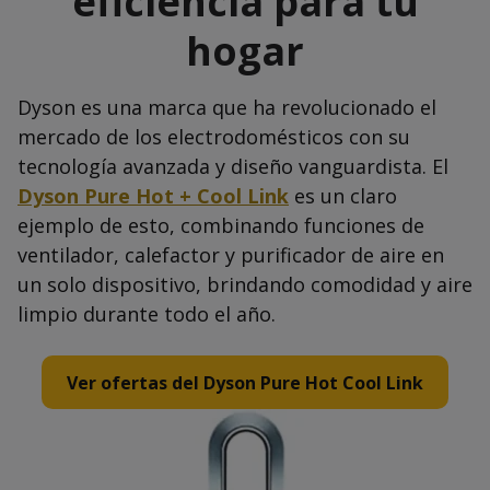
eficiencia para tu
hogar
Dyson es una marca que ha revolucionado el
mercado de los electrodomésticos con su
tecnología avanzada y diseño vanguardista. El
Dyson Pure Hot + Cool Link
es un claro
ejemplo de esto, combinando funciones de
ventilador, calefactor y purificador de aire en
un solo dispositivo, brindando comodidad y aire
limpio durante todo el año.
Ver ofertas del Dyson Pure Hot Cool Link