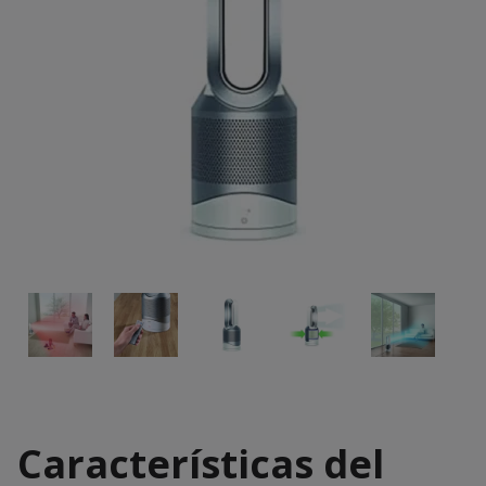
Características del