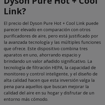
Dyson Pure Hot + Cool
Link?
El precio del Dyson Pure Hot + Cool Link puede
parecer elevado en comparación con otros
purificadores de aire, pero está justificado por
la avanzada tecnología y las múltiples funciones
que ofrece. Este dispositivo combina tres
aparatos en uno, ahorrando espacio y
brindando un valor añadido significativo. La
tecnología de filtración HEPA, la capacidad de
monitoreo y control inteligente, y el diseño de
alta calidad hacen que esta inversión valga la
pena para aquellos que buscan mejorar la
calidad del aire en su hogar y disfrutar de un
entorno más cómodo.