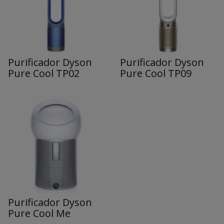
Purificador Dyson
Purificador Dyson
Pure Cool TP02
Pure Cool TP09
Purificador Dyson
Pure Cool Me