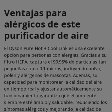
Ventajas para
alérgicos de este
purificador de aire
El Dyson Pure Hot + Cool Link es una excelente
opción para personas con alergias. Gracias a su
filtro HEPA, captura el 99.95% de partículas tan
pequeñas como 0.1 micras, incluyendo polvo,
polen y alérgenos de mascotas. Además, su
capacidad para monitorear la calidad del aire
en tiempo real y ajustar automáticamente su
funcionamiento garantiza que el ambiente
siempre esté limpio y saludable, reduciendo los
síntomas alérgicos y mejorando la calidad de