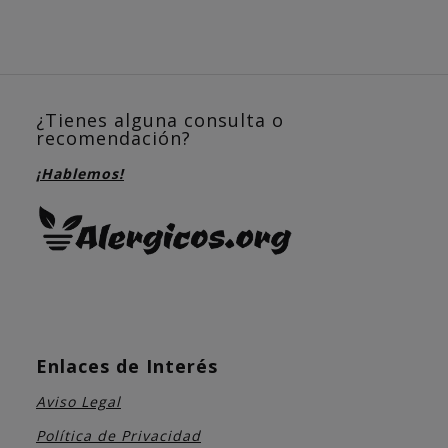
¿Tienes alguna consulta o
recomendación?
¡Hablemos!
Enlaces de Interés
Aviso Legal
Política de Privacidad