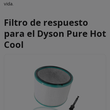
vida.
Filtro de respuesto
para el Dyson Pure Hot
Cool