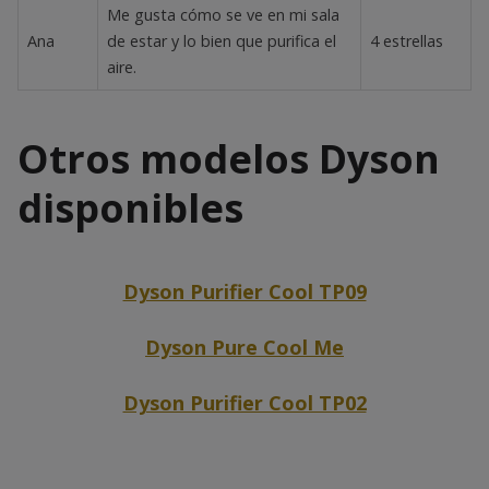
Me gusta cómo se ve en mi sala
Ana
de estar y lo bien que purifica el
4 estrellas
aire.
Otros modelos Dyson
disponibles
Dyson Purifier Cool TP09
Dyson Pure Cool Me
Dyson Purifier Cool TP02