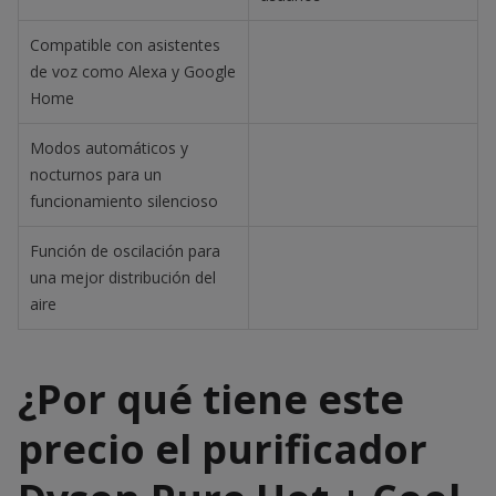
Compatible con asistentes
de voz como Alexa y Google
Home
Modos automáticos y
nocturnos para un
funcionamiento silencioso
Función de oscilación para
una mejor distribución del
aire
¿Por qué tiene este
precio el purificador