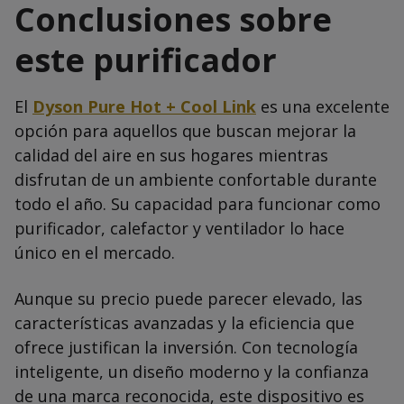
Conclusiones sobre
este purificador
El
Dyson Pure Hot + Cool Link
es una excelente
opción para aquellos que buscan mejorar la
calidad del aire en sus hogares mientras
disfrutan de un ambiente confortable durante
todo el año. Su capacidad para funcionar como
purificador, calefactor y ventilador lo hace
único en el mercado.
Aunque su precio puede parecer elevado, las
características avanzadas y la eficiencia que
ofrece justifican la inversión. Con tecnología
inteligente, un diseño moderno y la confianza
de una marca reconocida, este dispositivo es