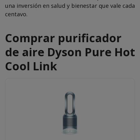
una inversión en salud y bienestar que vale cada
centavo.
Comprar purificador
de aire Dyson Pure Hot
Cool Link