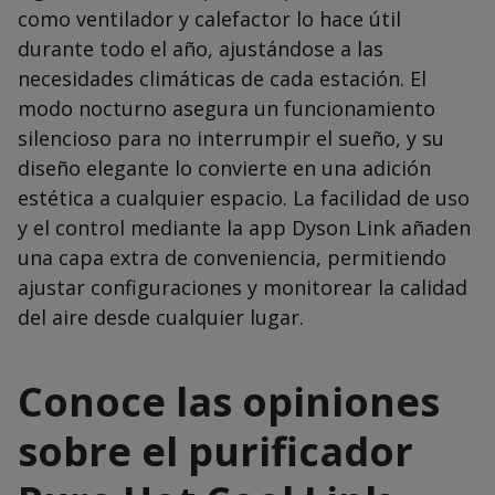
como ventilador y calefactor lo hace útil
durante todo el año, ajustándose a las
necesidades climáticas de cada estación. El
modo nocturno asegura un funcionamiento
silencioso para no interrumpir el sueño, y su
diseño elegante lo convierte en una adición
estética a cualquier espacio. La facilidad de uso
y el control mediante la app Dyson Link añaden
una capa extra de conveniencia, permitiendo
ajustar configuraciones y monitorear la calidad
del aire desde cualquier lugar.
Conoce las opiniones
sobre el purificador