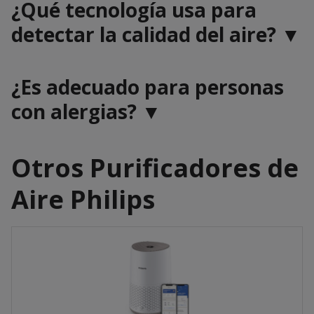
¿Qué tecnología usa para
detectar la calidad del aire? ▼
¿Es adecuado para personas
con alergias? ▼
Otros Purificadores de
Aire Philips