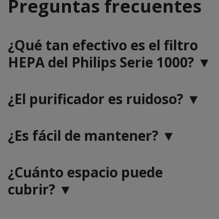
Preguntas frecuentes
¿Qué tan efectivo es el filtro
HEPA del Philips Serie 1000? ▼
¿El purificador es ruidoso? ▼
¿Es fácil de mantener? ▼
¿Cuánto espacio puede
cubrir? ▼