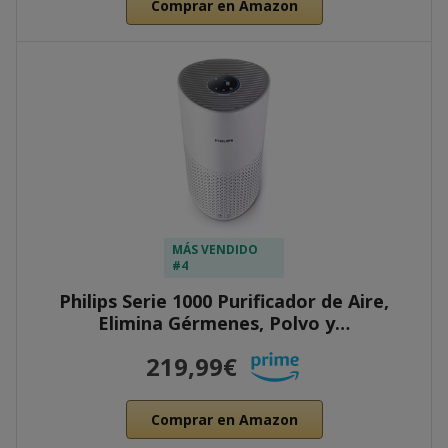
Comprar en Amazon
MÁS VENDIDO
#4
Philips Serie 1000 Purificador de Aire,
Elimina Gérmenes, Polvo y…
219,99€
Comprar en Amazon