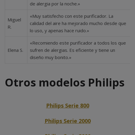
de alergia por la noche.»
«Muy satisfecho con este purificador. La
Miguel
calidad del aire ha mejorado mucho desde que
R.
lo uso, y apenas hace ruido.»
«Recomiendo este purificador a todos los que
Elena S.
sufren de alergias. Es eficiente y tiene un
diseño muy bonito.»
Otros modelos Philips
Philips Serie 800
Philips Serie 2000