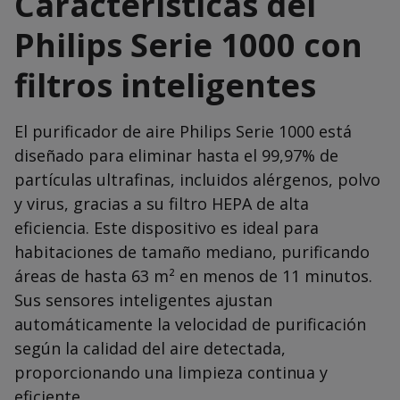
Características del
Philips Serie 1000 con
filtros inteligentes
El purificador de aire Philips Serie 1000 está
diseñado para eliminar hasta el 99,97% de
partículas ultrafinas, incluidos alérgenos, polvo
y virus, gracias a su filtro HEPA de alta
eficiencia. Este dispositivo es ideal para
habitaciones de tamaño mediano, purificando
áreas de hasta 63 m² en menos de 11 minutos.
Sus sensores inteligentes ajustan
automáticamente la velocidad de purificación
según la calidad del aire detectada,
proporcionando una limpieza continua y
eficiente.