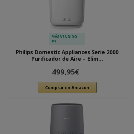
MÁS VENDIDO
#7
Philips Domestic Appliances Serie 2000
Purificador de Aire – Elim…
499,95€
Comprar en Amazon