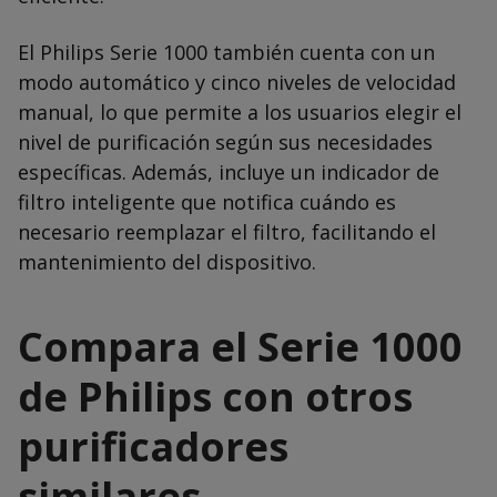
El Philips Serie 1000 también cuenta con un
modo automático y cinco niveles de velocidad
manual, lo que permite a los usuarios elegir el
nivel de purificación según sus necesidades
específicas. Además, incluye un indicador de
filtro inteligente que notifica cuándo es
necesario reemplazar el filtro, facilitando el
mantenimiento del dispositivo.
Compara el Serie 1000
de Philips con otros
purificadores
similares