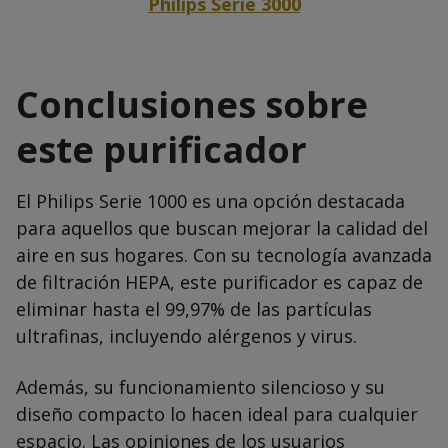
Philips Serie 3000
Conclusiones sobre
este purificador
El Philips Serie 1000 es una opción destacada
para aquellos que buscan mejorar la calidad del
aire en sus hogares. Con su tecnología avanzada
de filtración HEPA, este purificador es capaz de
eliminar hasta el 99,97% de las partículas
ultrafinas, incluyendo alérgenos y virus.
Además, su funcionamiento silencioso y su
diseño compacto lo hacen ideal para cualquier
espacio. Las opiniones de los usuarios