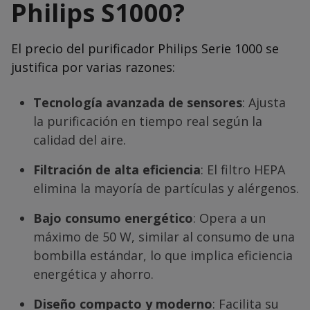
Philips S1000?
El precio del purificador Philips Serie 1000 se
justifica por varias razones:
Tecnología avanzada de sensores
: Ajusta
la purificación en tiempo real según la
calidad del aire.
Filtración de alta eficiencia
: El filtro HEPA
elimina la mayoría de partículas y alérgenos.
Bajo consumo energético
: Opera a un
máximo de 50 W, similar al consumo de una
bombilla estándar, lo que implica eficiencia
energética y ahorro.
Diseño compacto y moderno
: Facilita su