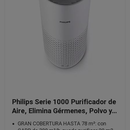
Philips Serie 1000 Purificador de
Aire, Elimina Gérmenes, Polvo y…
GRAN COBERTURA HASTA 78 m²: con