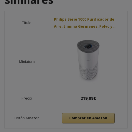
Philips Serie 1000 Purificador de
Título
Aire, Elimina Gérmenes, Polvo y…
Miniatura
219,99€
Precio
Botón Amazon
Comprar en Amazon