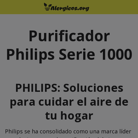
Saltar
al
contenido
Purificador
Philips Serie 1000
PHILIPS
: Soluciones
para cuidar el aire de
tu hogar
Philips se ha consolidado como una marca líder