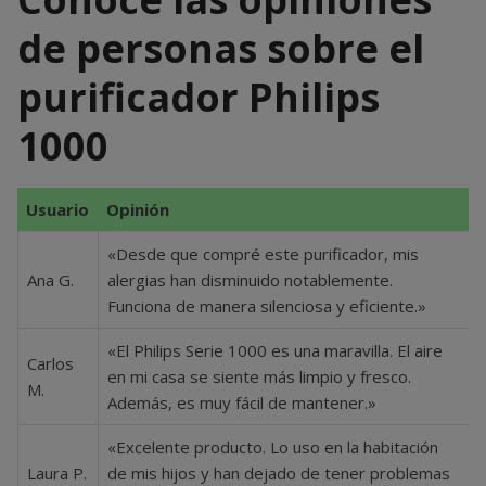
de personas sobre el
purificador Philips
1000
Usuario
Opinión
«Desde que compré este purificador, mis
Ana G.
alergias han disminuido notablemente.
Funciona de manera silenciosa y eficiente.»
«El Philips Serie 1000 es una maravilla. El aire
Carlos
en mi casa se siente más limpio y fresco.
M.
Además, es muy fácil de mantener.»
«Excelente producto. Lo uso en la habitación
Laura P.
de mis hijos y han dejado de tener problemas