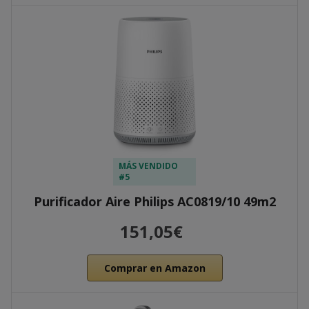
MÁS VENDIDO
#5
Purificador Aire Philips AC0819/10 49m2
151,05€
Comprar en Amazon