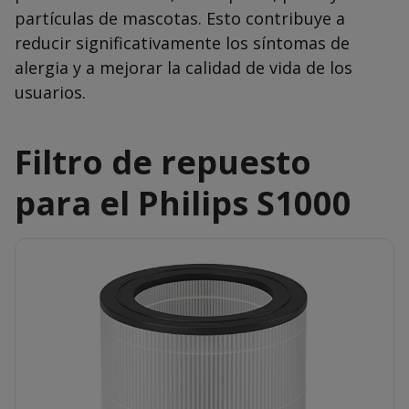
partículas de mascotas. Esto contribuye a
reducir significativamente los síntomas de
alergia y a mejorar la calidad de vida de los
usuarios.
Filtro de repuesto
para el Philips S1000