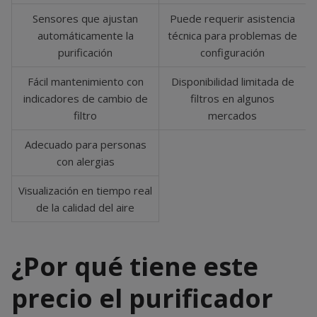
Sensores que ajustan
Puede requerir asistencia
automáticamente la
técnica para problemas de
purificación
configuración
Fácil mantenimiento con
Disponibilidad limitada de
indicadores de cambio de
filtros en algunos
filtro
mercados
Adecuado para personas
con alergias
Visualización en tiempo real
de la calidad del aire
¿Por qué tiene este
precio el purificador