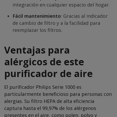
integración en cualquier espacio del hogar.
Fácil mantenimiento
: Gracias al indicador
de cambio de filtro y a la facilidad para
reemplazar los filtros.
Ventajas para
alérgicos de este
purificador de aire
El purificador Philips Serie 1000 es
particularmente beneficioso para personas con
alergias. Su filtro HEPA de alta eficiencia
captura hasta el 99,97% de los alérgenos
presentes en el aire, como polen, polvo y