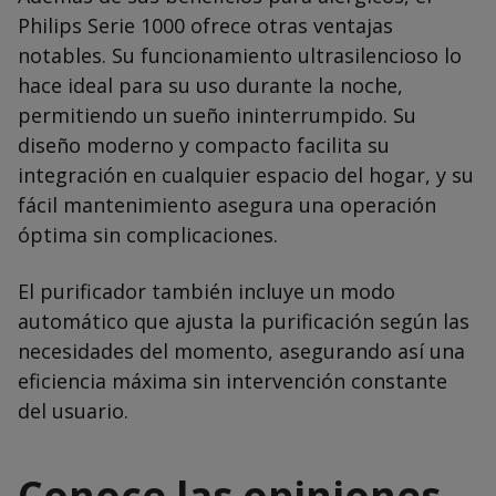
Philips Serie 1000 ofrece otras ventajas
notables. Su funcionamiento ultrasilencioso lo
hace ideal para su uso durante la noche,
permitiendo un sueño ininterrumpido. Su
diseño moderno y compacto facilita su
integración en cualquier espacio del hogar, y su
fácil mantenimiento asegura una operación
óptima sin complicaciones.
El purificador también incluye un modo
automático que ajusta la purificación según las
necesidades del momento, asegurando así una
eficiencia máxima sin intervención constante
del usuario.
Conoce las opiniones