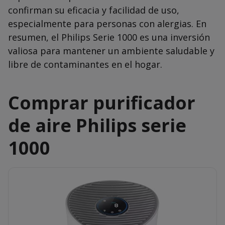
confirman su eficacia y facilidad de uso,
especialmente para personas con alergias. En
resumen, el Philips Serie 1000 es una inversión
valiosa para mantener un ambiente saludable y
libre de contaminantes en el hogar.
Comprar purificador
de aire Philips serie
1000