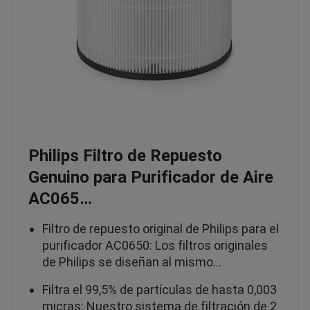
Philips Filtro de Repuesto
Genuino para Purificador de Aire
AC065…
Filtro de repuesto original de Philips para el
purificador AC0650: Los filtros originales
de Philips se diseñan al mismo…
Filtra el 99,5% de partículas de hasta 0,003
micras: Nuestro sistema de filtración de 2