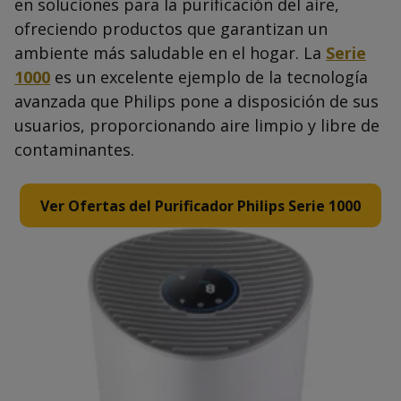
en soluciones para la purificación del aire,
ofreciendo productos que garantizan un
ambiente más saludable en el hogar. La
Serie
1000
es un excelente ejemplo de la tecnología
avanzada que Philips pone a disposición de sus
usuarios, proporcionando aire limpio y libre de
contaminantes.
Ver Ofertas del Purificador Philips Serie 1000