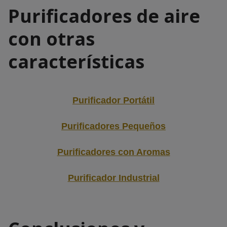
Purificadores de aire
con otras
características
Purificador Portátil
Purificadores Pequeños
Purificadores con Aromas
Purificador Industrial