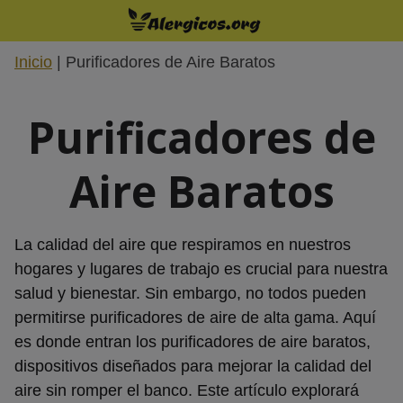
Saltar
al
contenido
Inicio
|
Purificadores de Aire Baratos
Purificadores de
Aire Baratos
La calidad del aire que respiramos en nuestros
hogares y lugares de trabajo es crucial para nuestra
salud y bienestar. Sin embargo, no todos pueden
permitirse purificadores de aire de alta gama. Aquí
es donde entran los purificadores de aire baratos,
dispositivos diseñados para mejorar la calidad del
aire sin romper el banco. Este artículo explorará