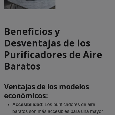
Beneficios y
Desventajas de los
Purificadores de Aire
Baratos
Ventajas de los modelos
económicos
:
Accesibilidad
: Los purificadores de aire
baratos son más accesibles para una mayor