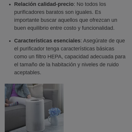
Relación calidad-precio
: No todos los
purificadores baratos son iguales. Es
importante buscar aquellos que ofrezcan un
buen equilibrio entre costo y funcionalidad.
Características esenciales
: Asegúrate de que
el purificador tenga características básicas
como un filtro HEPA, capacidad adecuada para
el tamaño de la habitación y niveles de ruido
aceptables.