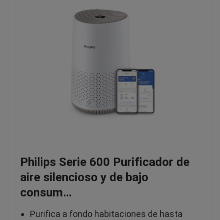
Philips Serie 600 Purificador de
aire silencioso y de bajo
consum…
Purifica a fondo habitaciones de hasta