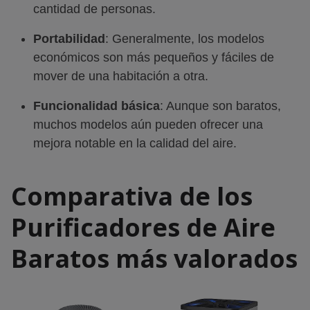
cantidad de personas.
Portabilidad
: Generalmente, los modelos
económicos son más pequeños y fáciles de
mover de una habitación a otra.
Funcionalidad básica
: Aunque son baratos,
muchos modelos aún pueden ofrecer una
mejora notable en la calidad del aire.
Comparativa de los
Purificadores de Aire
Baratos más valorados