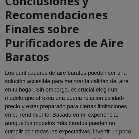
Conclusiones y
Recomendaciones
Finales sobre
Purificadores de Aire
Baratos
Los purificadores de aire baratos pueden ser una
solución accesible para mejorar la calidad del aire
en tu hogar. Sin embargo, es crucial elegir un
modelo que ofrezca una buena relación calidad-
precio y estar preparado para ciertas limitaciones
en su rendimiento. Basado en mi experiencia,
aunque los modelos más baratos pueden no
cumplir con todas las expectativas, invertir un poco