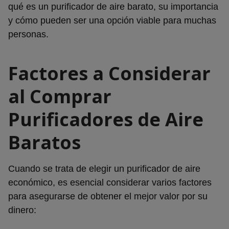
qué es un purificador de aire barato, su importancia
y cómo pueden ser una opción viable para muchas
personas.
Factores a Considerar
al Comprar
Purificadores de Aire
Baratos
Cuando se trata de elegir un purificador de aire
económico, es esencial considerar varios factores
para asegurarse de obtener el mejor valor por su
dinero: