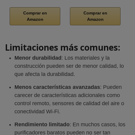
Comprar en
Comprar en
Amazon
Amazon
Limitaciones más comunes
:
Menor durabilidad
: Los materiales y la
construcción pueden ser de menor calidad, lo
que afecta la durabilidad.
Menos características avanzadas
: Pueden
carecer de características adicionales como
control remoto, sensores de calidad del aire o
conectividad Wi-Fi.
Rendimiento limitado
: En muchos casos, los
purificadores baratos pueden no ser tan