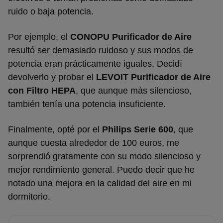
ruido o baja potencia.
Por ejemplo, el
CONOPU Purificador de Aire
resultó ser demasiado ruidoso y sus modos de
potencia eran prácticamente iguales. Decidí
devolverlo y probar el
LEVOIT Purificador de Aire
con Filtro HEPA
, que aunque más silencioso,
también tenía una potencia insuficiente.
Finalmente, opté por el
Philips Serie 600
, que
aunque cuesta alrededor de 100 euros, me
sorprendió gratamente con su modo silencioso y
mejor rendimiento general. Puedo decir que he
notado una mejora en la calidad del aire en mi
dormitorio.