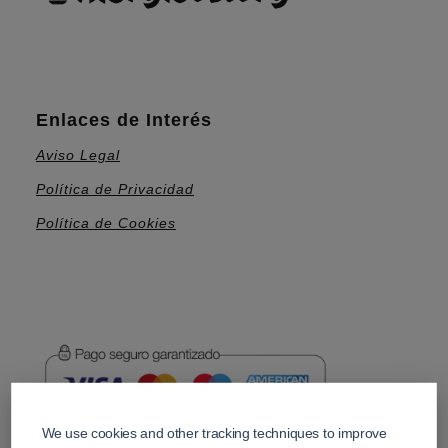
Enlaces de Interés
Aviso Legal
Política de Privacidad
Política de Cookies
We use cookies and other tracking techniques to improve