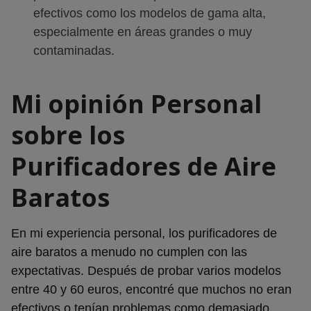
efectivos como los modelos de gama alta,
especialmente en áreas grandes o muy
contaminadas.
Mi opinión Personal
sobre los
Purificadores de Aire
Baratos
En mi experiencia personal, los purificadores de
aire baratos a menudo no cumplen con las
expectativas. Después de probar varios modelos
entre 40 y 60 euros, encontré que muchos no eran
efectivos o tenían problemas como demasiado