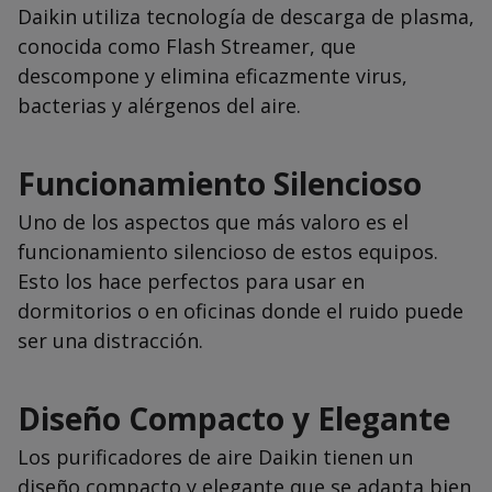
Daikin utiliza tecnología de descarga de plasma,
conocida como Flash Streamer, que
descompone y elimina eficazmente virus,
bacterias y alérgenos del aire.
Funcionamiento Silencioso
Uno de los aspectos que más valoro es el
funcionamiento silencioso de estos equipos.
Esto los hace perfectos para usar en
dormitorios o en oficinas donde el ruido puede
ser una distracción.
Diseño Compacto y Elegante
Los purificadores de aire Daikin tienen un
diseño compacto y elegante que se adapta bien