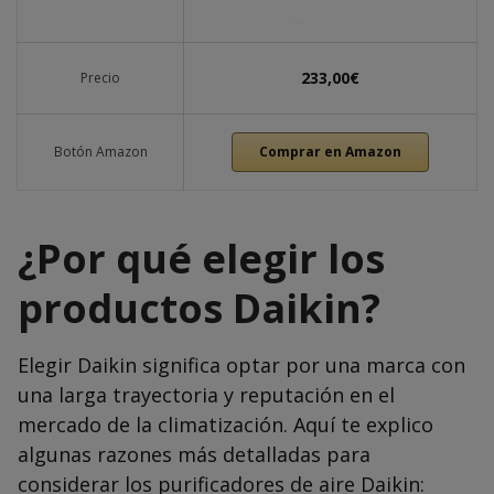
233,00€
Precio
Botón Amazon
Comprar en Amazon
¿Por qué elegir los
productos Daikin?
Elegir Daikin significa optar por una marca con
una larga trayectoria y reputación en el
mercado de la climatización. Aquí te explico
algunas razones más detalladas para
considerar los purificadores de aire Daikin: