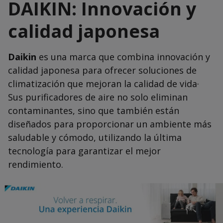
DAIKIN: Innovación y
calidad japonesa
Daikin
es una marca que combina innovación y
calidad japonesa para ofrecer soluciones de
climatización que mejoran la calidad de vida·
Sus purificadores de aire no solo eliminan
contaminantes, sino que también están
diseñados para proporcionar un ambiente más
saludable y cómodo, utilizando la última
tecnología para garantizar el mejor
rendimiento.