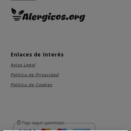
Enlaces de Interés
Aviso Legal
Política de Privacidad
Política de Cookies