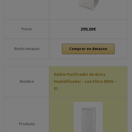
299,00€
Precio
Botón Amazon
Comprar en Amazon
Daikin Purificador de Aire y
Nombre
Humidificador – con Filtro HEPA –
El…
Producto