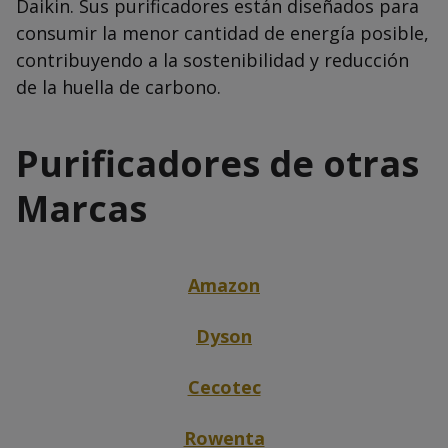
Daikin. Sus purificadores están diseñados para
consumir la menor cantidad de energía posible,
contribuyendo a la sostenibilidad y reducción
de la huella de carbono.
Purificadores de otras
Marcas
Amazon
Dyson
Cecotec
Rowenta