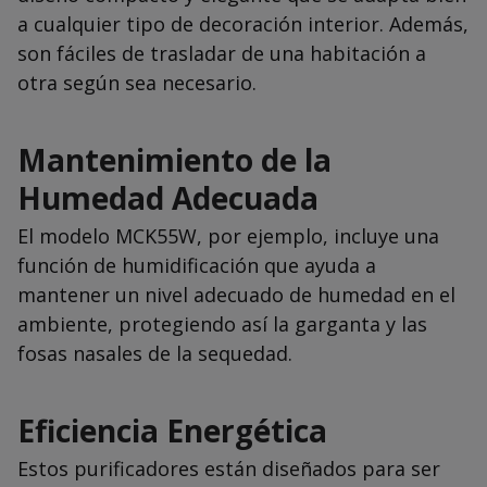
a cualquier tipo de decoración interior. Además,
son fáciles de trasladar de una habitación a
otra según sea necesario.
Mantenimiento de la
Humedad Adecuada
El modelo MCK55W, por ejemplo, incluye una
función de humidificación que ayuda a
mantener un nivel adecuado de humedad en el
ambiente, protegiendo así la garganta y las
fosas nasales de la sequedad.
Eficiencia Energética
Estos purificadores están diseñados para ser