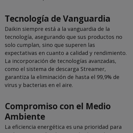
Tecnología de Vanguardia
Daikin siempre está a la vanguardia de la
tecnología, asegurando que sus productos no
solo cumplan, sino que superen las
expectativas en cuanto a calidad y rendimiento.
La incorporación de tecnologías avanzadas,
como el sistema de descarga Streamer,
garantiza la eliminación de hasta el 99,9% de
virus y bacterias en el aire.
Compromiso con el Medio
Ambiente
La eficiencia energética es una prioridad para