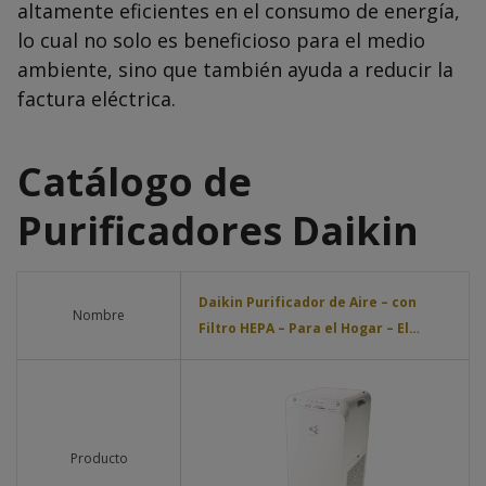
altamente eficientes en el consumo de energía,
lo cual no solo es beneficioso para el medio
ambiente, sino que también ayuda a reducir la
factura eléctrica.
Catálogo de
Purificadores Daikin
Daikin Purificador de Aire – con
Nombre
Filtro HEPA – Para el Hogar – El…
Producto