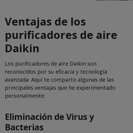
Ventajas de los
purificadores de aire
Daikin
Los purificadores de aire Daikin son
reconocidos por su eficacia y tecnología
avanzada· Aquí te comparto algunas de las
principales ventajas que he experimentado
personalmente:
Eliminación de Virus y
Bacterias