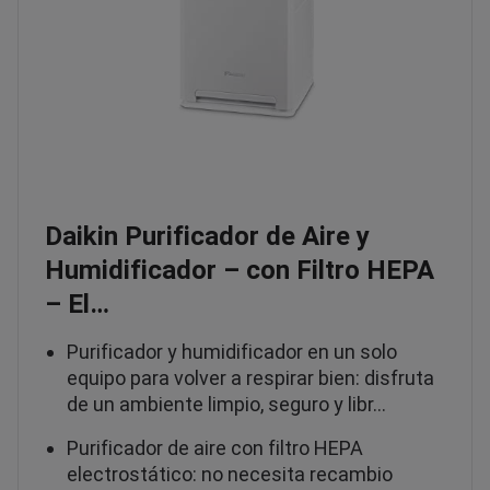
Daikin Purificador de Aire y
Humidificador – con Filtro HEPA
– El…
Purificador y humidificador en un solo
equipo para volver a respirar bien: disfruta
de un ambiente limpio, seguro y libr…
Purificador de aire con filtro HEPA
electrostático: no necesita recambio