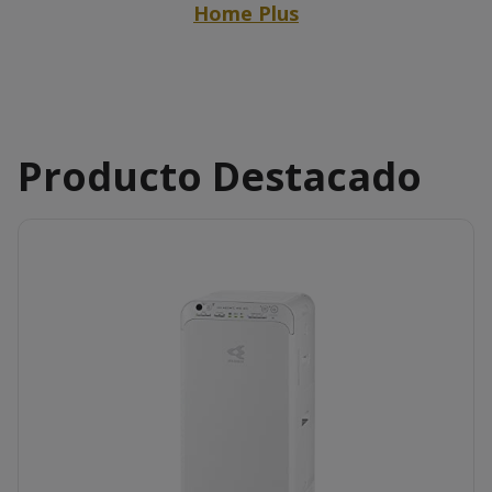
Home Plus
Producto Destacado