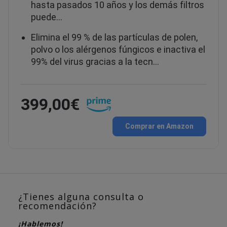
hasta pasados 10 años y los demás filtros
puede…
Elimina el 99 % de las partículas de polen,
polvo o los alérgenos fúngicos e inactiva el
99% del virus gracias a la tecn…
399,00€
Comprar en Amazon
¿Tienes alguna consulta o
recomendación?
¡Hablemos!