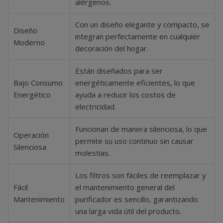
alérgenos.
Con un diseño elegante y compacto, se
Diseño
integran perfectamente en cualquier
Moderno
decoración del hogar.
Están diseñados para ser
Bajo Consumo
energéticamente eficientes, lo que
Energético
ayuda a reducir los costos de
electricidad.
Funcionan de manera silenciosa, lo que
Operación
permite su uso continuo sin causar
Silenciosa
molestias.
Los filtros son fáciles de reemplazar y
Fácil
el mantenimiento general del
Mantenimiento
purificador es sencillo, garantizando
una larga vida útil del producto.