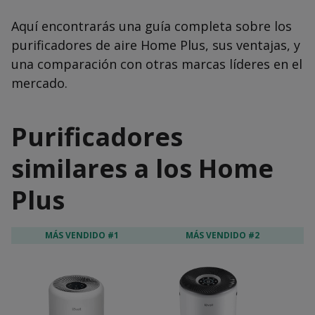
Aquí encontrarás una guía completa sobre los
purificadores de aire Home Plus, sus ventajas, y
una comparación con otras marcas líderes en el
mercado.
Purificadores
similares a los Home
Plus
MÁS VENDIDO #1
MÁS VENDIDO #2