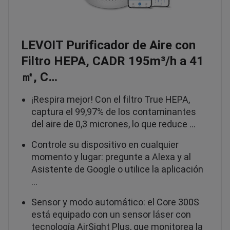
LEVOIT Purificador de Aire con
Filtro HEPA, CADR 195m³/h a 41
㎡, C…
¡Respira mejor! Con el filtro True HEPA,
captura el 99,97% de los contaminantes
del aire de 0,3 micrones, lo que reduce …
Controle su dispositivo en cualquier
momento y lugar: pregunte a Alexa y al
Asistente de Google o utilice la aplicación
…
Sensor y modo automático: el Core 300S
está equipado con un sensor láser con
tecnología AirSight Plus, que monitorea la