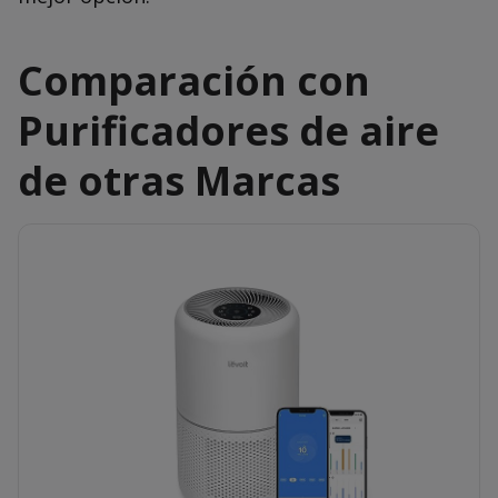
Comparación con
Purificadores de aire
de otras Marcas