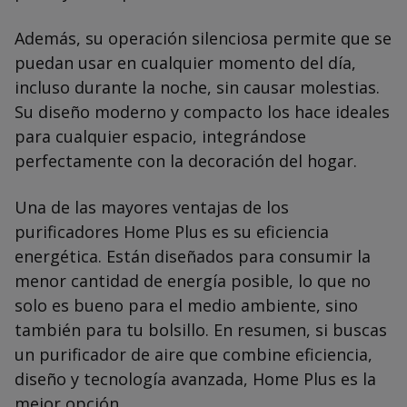
Además, su operación silenciosa permite que se
puedan usar en cualquier momento del día,
incluso durante la noche, sin causar molestias.
Su diseño moderno y compacto los hace ideales
para cualquier espacio, integrándose
perfectamente con la decoración del hogar.
Una de las mayores ventajas de los
purificadores Home Plus es su eficiencia
energética. Están diseñados para consumir la
menor cantidad de energía posible, lo que no
solo es bueno para el medio ambiente, sino
también para tu bolsillo. En resumen, si buscas
un purificador de aire que combine eficiencia,
diseño y tecnología avanzada, Home Plus es la
mejor opción.