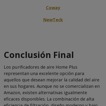
Coway
NewTeck
Conclusión Final
Los purificadores de aire Home Plus
representan una excelente opción para
aquellos que desean mejorar la calidad del aire
en sus hogares. Aunque no se comercializan en
Amazon, existen alternativas igualmente
eficaces disponibles. La combinación de alta
eficiencia de filtración, diseño moderno y bajo