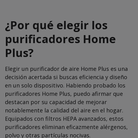
¿Por qué elegir los
purificadores Home
Plus?
Elegir un purificador de aire Home Plus es una
decisión acertada si buscas eficiencia y diseño
en un solo dispositivo. Habiendo probado los
purificadores Home Plus, puedo afirmar que
destacan por su capacidad de mejorar
notablemente la calidad del aire en el hogar.
Equipados con filtros HEPA avanzados, estos
purificadores eliminan eficazmente alérgenos,
polvo y otras partículas nocivas.