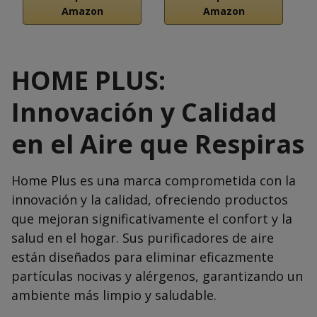
Amazon
Amazon
HOME PLUS:
Innovación y Calidad
en el Aire que Respiras
Home Plus es una marca comprometida con la
innovación y la calidad, ofreciendo productos
que mejoran significativamente el confort y la
salud en el hogar. Sus purificadores de aire
están diseñados para eliminar eficazmente
partículas nocivas y alérgenos, garantizando un
ambiente más limpio y saludable.