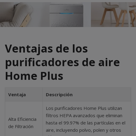
Ventajas de los
purificadores de aire
Home Plus
Ventaja
Descripción
Los purificadores Home Plus utilizan
filtros HEPA avanzados que eliminan
Alta Eficiencia
hasta el 99.97% de las partículas en el
de Filtración
aire, incluyendo polvo, polen y otros