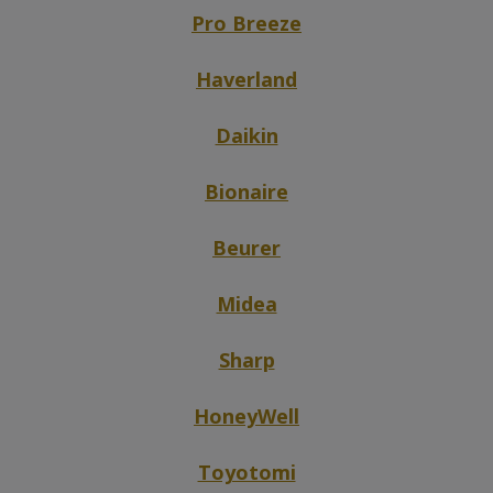
Pro Breeze
Haverland
Daikin
Bionaire
Beurer
Midea
Sharp
HoneyWell
Toyotomi