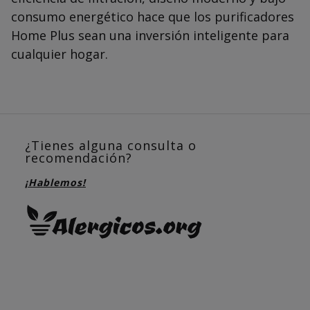
consumo energético hace que los purificadores
Home Plus sean una inversión inteligente para
cualquier hogar.
¿Tienes alguna consulta o
recomendación?
¡Hablemos!