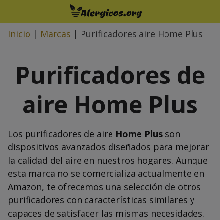
Saltar
al
contenido
Inicio
|
Marcas
|
Purificadores aire Home Plus
Purificadores de
aire Home Plus
Los purificadores de aire
Home Plus
son
dispositivos avanzados diseñados para mejorar
la calidad del aire en nuestros hogares. Aunque
esta marca no se comercializa actualmente en
Amazon, te ofrecemos una selección de otros
purificadores con características similares y
capaces de satisfacer las mismas necesidades.