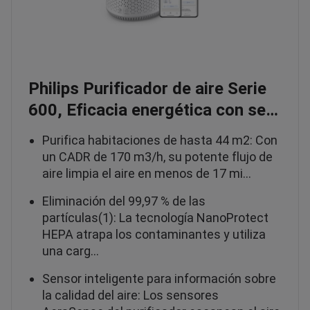
Philips Purificador de aire Serie
600, Eficacia energética con se…
Purifica habitaciones de hasta 44 m2: Con
un CADR de 170 m3/h, su potente flujo de
aire limpia el aire en menos de 17 mi…
Eliminación del 99,97 % de las
partículas(1): La tecnología NanoProtect
HEPA atrapa los contaminantes y utiliza
una carg…
Sensor inteligente para información sobre
la calidad del aire: Los sensores