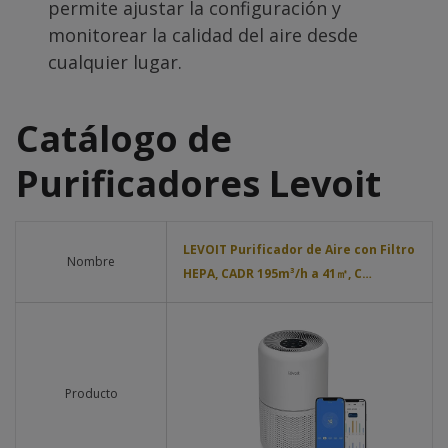
permite ajustar la configuración y
monitorear la calidad del aire desde
cualquier lugar.
Catálogo de
Purificadores Levoit
LEVOIT Purificador de Aire con Filtro
Nombre
HEPA, CADR 195m³/h a 41㎡, C…
Producto