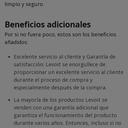
limpio y seguro.
Beneficios adicionales
Por si no fuera poco, estos son los beneficios
añadidos:
Excelente servicio al cliente y Garantía de
satisfacción: Levoit se enorgullece de
proporcionar un excelente servicio al cliente
durante el proceso de compra y
especialmente después de la compra.
La mayoría de los productos Levoit se
venden con una garantía adicional que
garantiza el funcionamiento del producto
durante varios años. Entonces, incluso si no