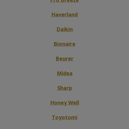
Haverland
Daikin
Bionaire
Beurer
Midea
Sharp
Honey Well
Toyotomi