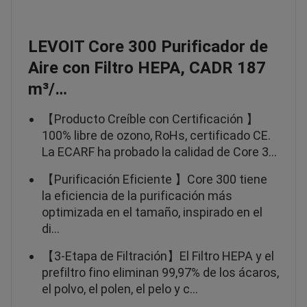
LEVOIT Core 300 Purificador de
Aire con Filtro HEPA, CADR 187
m³/…
【Producto Creíble con Certificación 】
100% libre de ozono, RoHs, certificado CE.
La ECARF ha probado la calidad de Core 3…
【Purificación Eficiente 】Core 300 tiene
la eficiencia de la purificación más
optimizada en el tamaño, inspirado en el
di…
【3-Etapa de Filtración】El Filtro HEPA y el
prefiltro fino eliminan 99,97% de los ácaros,
el polvo, el polen, el pelo y c…