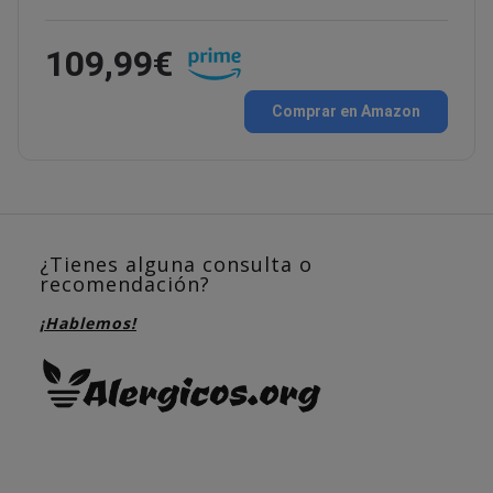
109,99€
Comprar en Amazon
¿Tienes alguna consulta o
recomendación?
¡Hablemos!