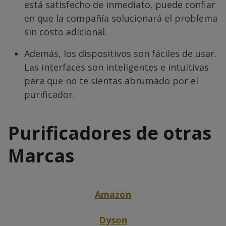
está satisfecho de inmediato, puede confiar
en que la compañía solucionará el problema
sin costo adicional.
Además, los dispositivos son fáciles de usar.
Las interfaces son inteligentes e intuitivas
para que no te sientas abrumado por el
purificador.
Purificadores de otras
Marcas
Amazon
Dyson