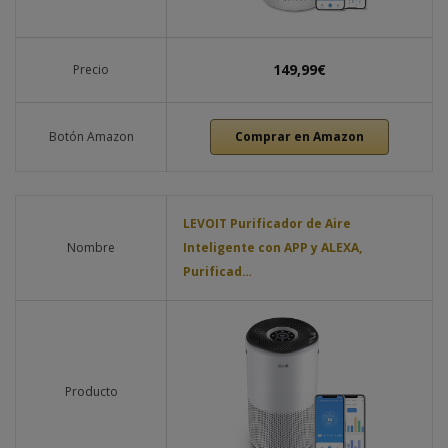
149,99€
Precio
Botón Amazon
Comprar en Amazon
LEVOIT Purificador de Aire
Nombre
Inteligente con APP y ALEXA,
Purificad…
Producto