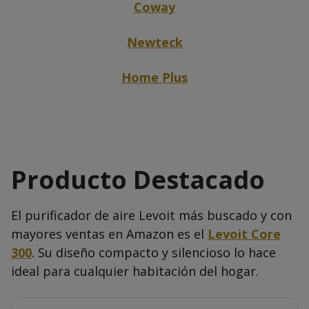
Coway
Newteck
Home Plus
Producto Destacado
El purificador de aire Levoit más buscado y con
mayores ventas en Amazon es el
Levoit Core
300
. Su diseño compacto y silencioso lo hace
ideal para cualquier habitación del hogar.