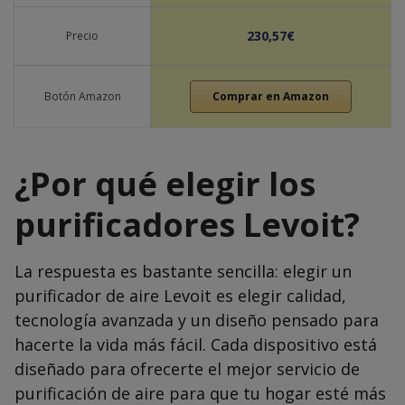
230,57€
Precio
Botón Amazon
Comprar en Amazon
¿Por qué elegir los
purificadores Levoit?
La respuesta es bastante sencilla: elegir un
purificador de aire Levoit es elegir calidad,
tecnología avanzada y un diseño pensado para
hacerte la vida más fácil. Cada dispositivo está
diseñado para ofrecerte el mejor servicio de
purificación de aire para que tu hogar esté más