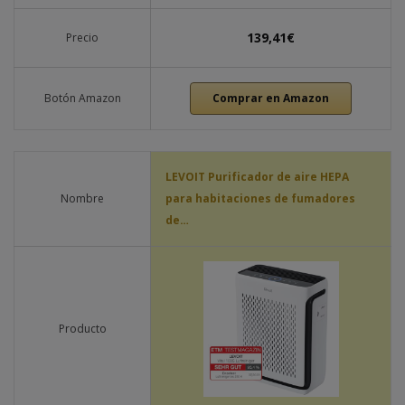
139,41€
Precio
Botón Amazon
Comprar en Amazon
LEVOIT Purificador de aire HEPA
Nombre
para habitaciones de fumadores
de…
Producto