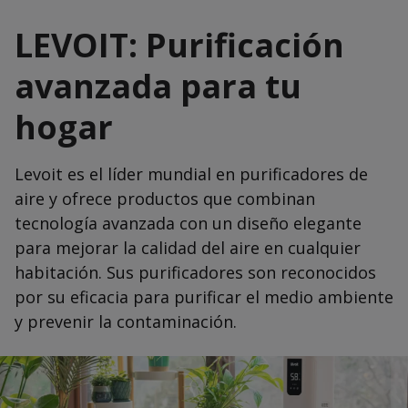
LEVOIT: Purificación
avanzada para tu
hogar
Levoit es el líder mundial en purificadores de
aire y ofrece productos que combinan
tecnología avanzada con un diseño elegante
para mejorar la calidad del aire en cualquier
habitación. Sus purificadores son reconocidos
por su eficacia para purificar el medio ambiente
y prevenir la contaminación.