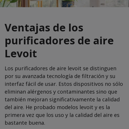
Ventajas de los
purificadores de aire
Levoit
Los purificadores de aire levoit se distinguen
por su avanzada tecnología de filtración y su
interfaz fácil de usar. Estos dispositivos no sólo
eliminan alérgenos y contaminantes sino que
también mejoran significativamente la calidad
del aire. He probado modelos levoit y es la
primera vez que los uso y la calidad del aire es
bastante buena.