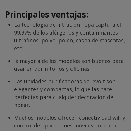
Principales ventajas:
La tecnología de filtración hepa captura el
99,97% de los alérgenos y contaminantes
ultrafinos, polvo, polen, caspa de mascotas,
etc.
la mayoría de los modelos son buenos para
usar en dormitorios y oficinas.
Las unidades purificadoras de levoit son
elegantes y compactas, lo que las hace
perfectas para cualquier decoración del
hogar.
Muchos modelos ofrecen conectividad wifi y
control de aplicaciones móviles, lo que le